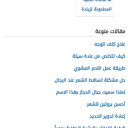
المطحونة لزيادة
الوزن
مقالات منوعة
علاج كلف الوجه
كيف تتخلص من عادة سيئة
طريقة عمل اللحم المشوي
حل مشكلة تساقط الشعر عند الرجال
لماذا سميت جبال الحجاز بهذا الاسم
أحسن بروتين للشعر
إعادة تدوير الحديد