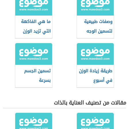
وصفات طبيعية
ما هي الفاكهة
لتسمين الوجه
التي تزيد الوزن
طريقة زيادة الوزن
تسمين الجسم
في أسبوع
بسرعة
مقالات من تصنيف العناية بالذات