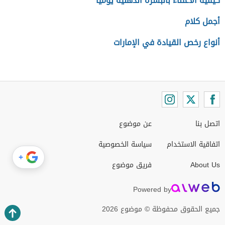
كيفية الاعتناء بالبشرة الدهنية يومياً
أجمل كلام
أنواع رخص القيادة في الإمارات
اتصل بنا
عن موضوع
اتفاقية الاستخدام
سياسة الخصوصية
+
About Us
فريق موضوع
Powered by
جميع الحقوق محفوظة © موضوع 2026