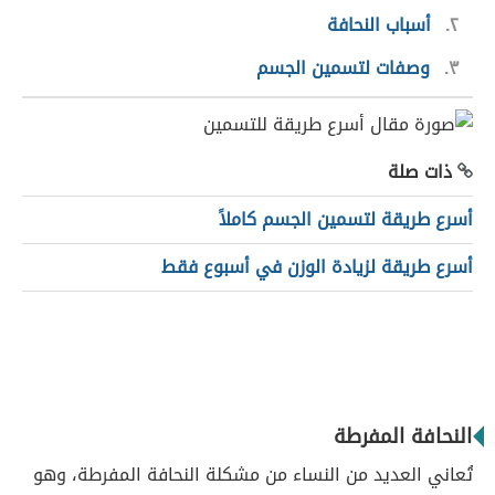
٢
أسباب النحافة
٣
وصفات لتسمين الجسم
ذات صلة
أسرع طريقة لتسمين الجسم كاملاً
أسرع طريقة لزيادة الوزن في أسبوع فقط
النحافة المفرطة
تُعاني العديد من النساء من مشكلة النحافة المفرطة، وهو