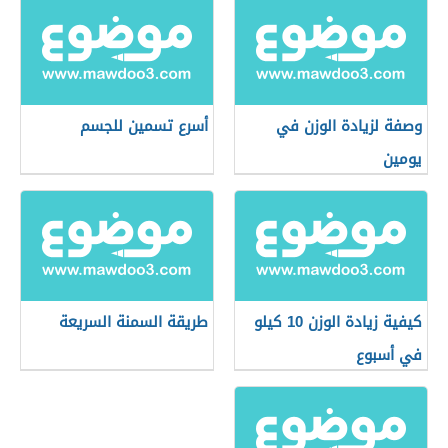
وصفة لزيادة الوزن في
أسرع تسمين للجسم
يومين
كيفية زيادة الوزن 10 كيلو
طريقة السمنة السريعة
في أسبوع