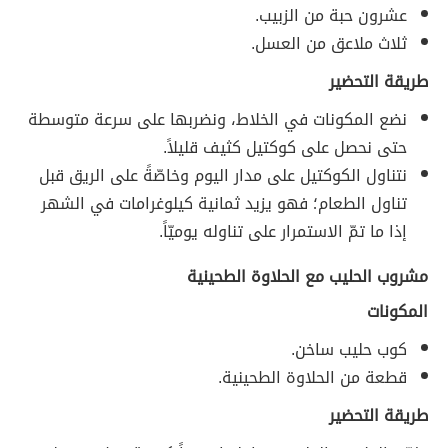
عشرون حبة من الزبيب.
ثلاث ملاعق من العسل.
طريقة التحضير
نضع المكونات في الخلاط، ونضربها على سرعة متوسطة
حتى نحصل على كوكتيل كثيف قليلاً.
نتناول الكوكتيل على مدار اليوم وخاصّةً على الريق قبل
تناول الطعام؛ فهو يزيد ثمانية كيلوغرامات في الشهر
إذا ما تمّ الاستمرار على تناوله يوميّاً.
مشروب الحليب مع الحلاوة الطحينية
المكونات
كوب حليب ساخن.
قطعة من الحلاوة الطحينية.
طريقة التحضير