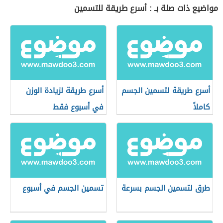
مواضيع ذات صلة بـ : أسرع طريقة للتسمين
أسرع طريقة لتسمين الجسم
أسرع طريقة لزيادة الوزن
كاملاً
في أسبوع فقط
طرق لتسمين الجسم بسرعة
تسمين الجسم في أسبوع