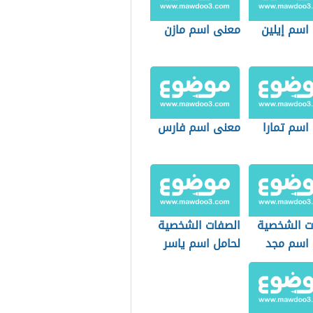
اسم إيلين
معنى اسم مازن
اسم تمارا
معنى اسم فارس
ت الشخصية
الصفات الشخصية
 اسم مجد
لحامل اسم ياسر