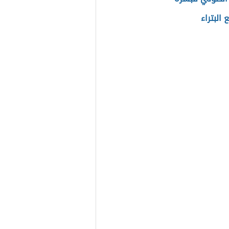
 البتراء