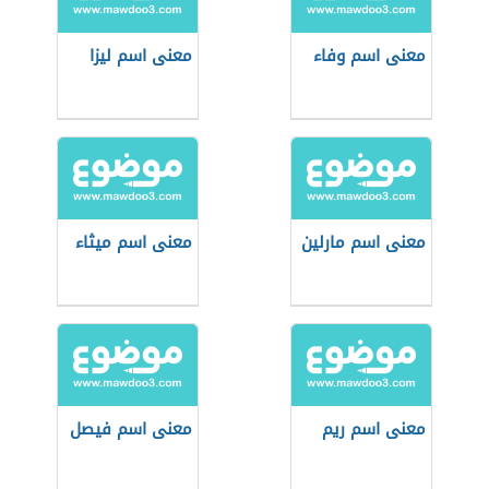
معنى اسم وفاء
معنى اسم ليزا
معنى اسم مارلين
معنى اسم ميثاء
معنى اسم ريم
معنى اسم فيصل