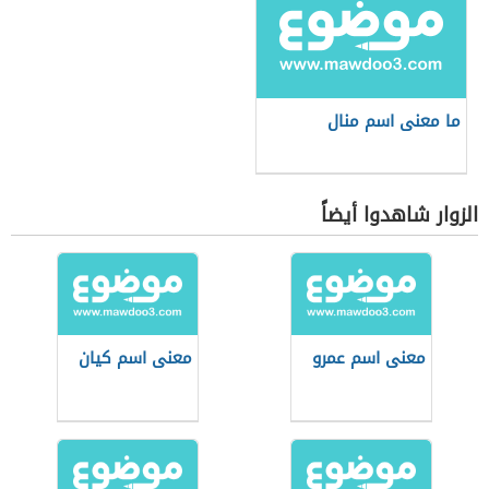
ما معنى اسم منال
الزوار شاهدوا أيضاً
معنى اسم عمرو
معنى اسم كيان