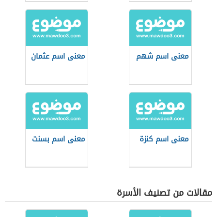
معنى اسم شهم
معنى اسم عثمان
معنى اسم كنزة
معنى اسم بسنت
مقالات من تصنيف الأسرة