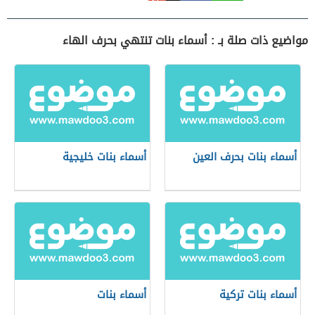
مواضيع ذات صلة بـ : أسماء بنات تنتهي بحرف الهاء
أسماء بنات بحرف العين
أسماء بنات خليجية
أسماء بنات تركية
أسماء بنات