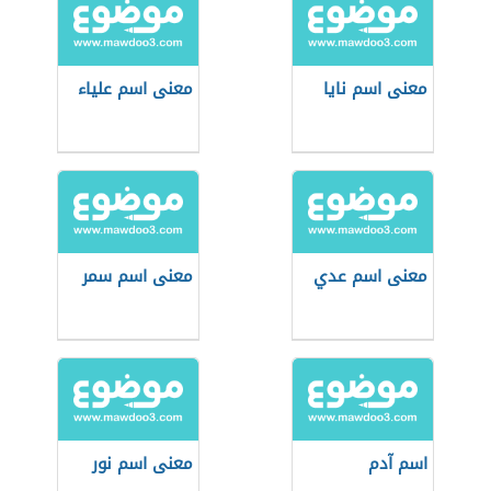
معنى اسم نايا
معنى اسم علياء
معنى اسم عدي
معنى اسم سمر
اسم آدم
معنى اسم نور