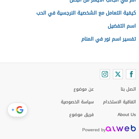
كيفية التعامل مع الشخصية النرجسية في الحب
اسم التفضيل
تفسير اسم نور في المنام
اتصل بنا
عن موضوع
اتفاقية الاستخدام
سياسة الخصوصية
+
About Us
فريق موضوع
Powered by