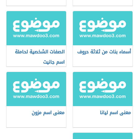
أسماء بنات من ثلاثة حروف
الصفات الشخصية لحاملة
اسم جانيت
معنى اسم ليانا
معنى اسم مزون