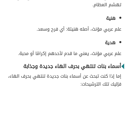
تهشم العظام.
هنية
علم عربي مؤنث، أصله هنيئة: أي فرح وسعد.
هدية
علم عربي مؤنث، يعني ما قدم لأحدهم إكرامًا أو محبة.
أسماء بنات تنتهي بحرف الهاء جديدة وجذابة
إما إذا كنت تبحث عن أسماء بنات جديدة تنتهي بحرف الهاء،
فإليك تلك الترشيحات: