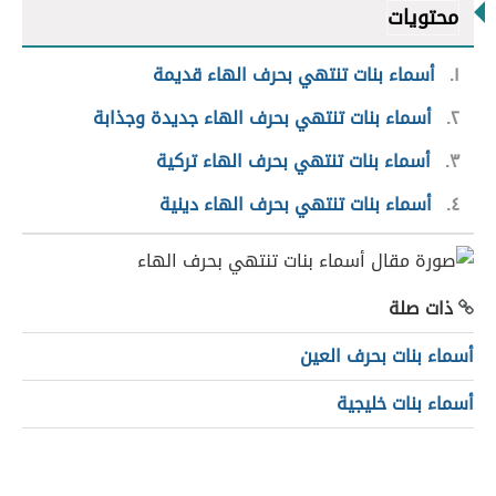
محتويات
١
أسماء بنات تنتهي بحرف الهاء قديمة
٢
أسماء بنات تنتهي بحرف الهاء جديدة وجذابة
٣
أسماء بنات تنتهي بحرف الهاء تركية
٤
أسماء بنات تنتهي بحرف الهاء دينية
ذات صلة
أسماء بنات بحرف العين
أسماء بنات خليجية