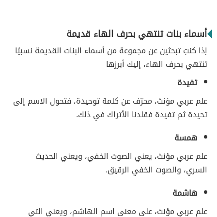
أسماء بنات تنتهي بحرف الهاء قديمة
إذا كنتِ تبحثين عن مجموعة من أسماء البنات القديمة نسبيًا
تنتهي بحرف الهاء، إليك أبرزها
تفيدة
علم عربي مؤنث، محرّف عن كلمة توحيدة، فتحول الاسم إلى
تحيدة ثم تفيدة فقلدنا الأتراك في ذلك.
همسة
علم عربي مؤنث، يعني الصوت الخفي، ويعني الحديث
السري، والصوت الخفي الرقيق.
هاشمة
علم عربي مؤنث، على معنى اسم الهاشم، ويعني التي