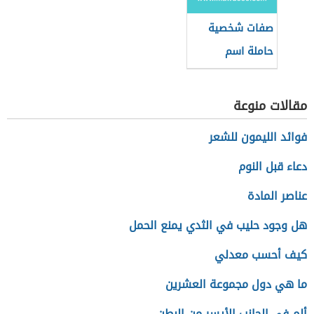
صفات شخصية
حاملة اسم
عواطف
مقالات منوعة
فوائد الليمون للشعر
دعاء قبل النوم
عناصر المادة
هل وجود حليب في الثدي يمنع الحمل
كيف أحسب معدلي
ما هي دول مجموعة العشرين
ألم في الجانب الأيسر من البطن