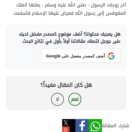
آخر زوجات الرسول - صلى الله عليه وسلم - بعثها الملك
المقوقس إلى رسول الله فعرض عليها الإسلام فأسلمت.
هل يعجبك محتوانا؟ أضف موضوع كمصدر مفضل لديك
على جوجل لتصلك مقالاتنا أولاً بأول في نتائج البحث.
أضف كمصدر مفضل على Google
هل كان المقال مفيداً؟
نعم
لا
شارك المقالة