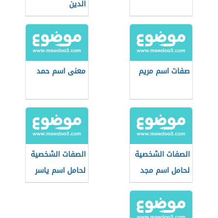
الدين
صفات اسم مريم
معنى اسم حمد
الصفات الشخصية
الصفات الشخصية
لحامل اسم مجد
لحامل اسم ياسر