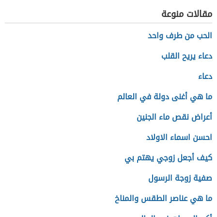
مقالات منوعة
الحب من طرف واحد
دعاء يريح القلب
دعاء
ما هي أغنى دولة في العالم
أعراض نقص ماء الجنين
احسن اسماء الاولاد
كيف أجعل زوجي يهتم بي
صفية زوجة الرسول
ما هي عناصر الطقس والمناخ