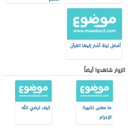
أفضل ليلة أشار إليها القرآن
الزوار شاهدوا أيضاً
ما معنى تكبيرة
كيف ترضي الله
الإحرام