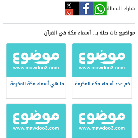
شارك المقالة
مواضيع ذات صلة بـ : أسماء مكة في القرآن
كم عدد أسماء مكة المكرمة
ما هي أسماء مكة المكرمة