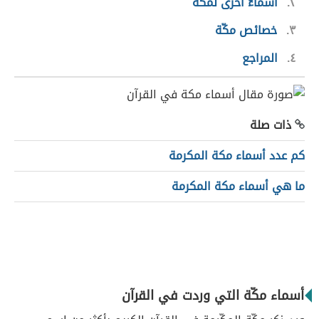
٢
أسماءٌ أخرى لمكّة
٣
خصائص مكّة
٤
المراجع
ذات صلة
كم عدد أسماء مكة المكرمة
ما هي أسماء مكة المكرمة
أسماء مكّة التي وردت في القرآن