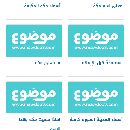
معنى اسم مكة
أسماء مكة المكرمة
اسم مكة قبل الإسلام
ما معنى مكة
أسماء المدينة المنورة كاملة
لماذا سميت مكه بهذا
الاسم