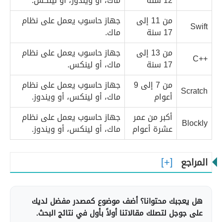
12 سنة
ماك، أو ويندوز، أو لينكس.
من 11 إلى
جهاز حاسوب يعمل على نظام
Swift
17 سنة
ماك.
من 13 إلى
جهاز حاسوب يعمل على نظام
++C
17 سنة
ماك، أو لينكس.
من 7 إلى 9
جهاز حاسوب يعمل على نظام
Scratch
أعوام
ماك، أو لينكس، أو ويندوز.
أكبر من عمر
جهاز حاسوب يعمل على نظام
Blockly
عشرة أعوام
ماك، أو لينكس، أو ويندوز.
المراجع
هل يعجبك محتوانا؟ أضف موضوع كمصدر مفضل لديك
على جوجل لتصلك مقالاتنا أولاً بأول في نتائج البحث.