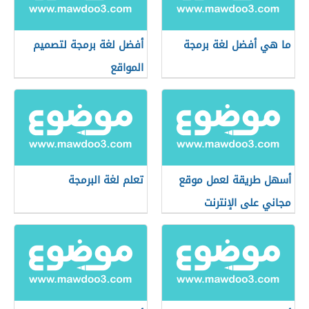
ما هي أفضل لغة برمجة
أفضل لغة برمجة لتصميم
المواقع
أسهل طريقة لعمل موقع
تعلم لغة البرمجة
مجاني على الإنترنت