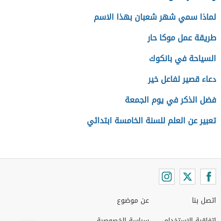
لماذا سمي شهر شعبان بهذا الاسم
طريقة عمل موكا حار
السياحة في بانكوك
دعاء قصير لفاعل خير
فضل الذكر في يوم الجمعة
تعبير عن العلم للسنة الخامسة ابتدائي
اتصل بنا
عن موضوع
اتفاقية الاستخدام
سياسة الخصوصية