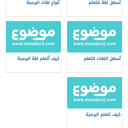
أسهل لغة للتعلم
أنواع لغات البرمجة
أسهل اللغات للتعلم
كيف أتعلم لغة البرمجة
كيف تتعلم البرمجة