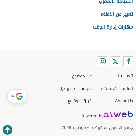
السياحة بالمغرب
تعبير عن الإعلام
مهارات إدارة الوقت
اتصل بنا
عن موضوع
اتفاقية الاستخدام
سياسة الخصوصية
+
About Us
فريق موضوع
Powered by
جميع الحقوق محفوظة © موضوع 2026