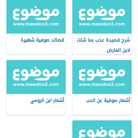
شرح قصيدة عذب بما شئت
قصائد صوفية شهيرة
لابن الفارض
أشعار صوفية عن الحب
أشعار ابن الرومي