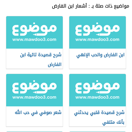
مواضيع ذات صلة بـ : أشعار ابن الفارض
ابن الفارض والحب الإلهي
شرح قصيدة تائية ابن
الفارض
شرح قصيدة قلبي يحدثني
شعر صوفي في حب الله
بأنك متلفي