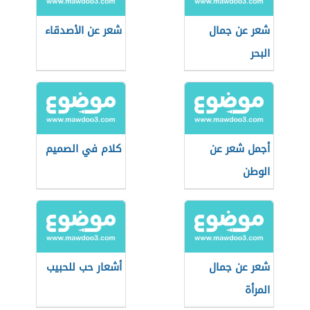
شعر عن جمال
شعر عن الأصدقاء
البحر
أجمل شعر عن
كلام في الصميم
الوطن
شعر عن جمال
أشعار حب للحبيب
المرأة