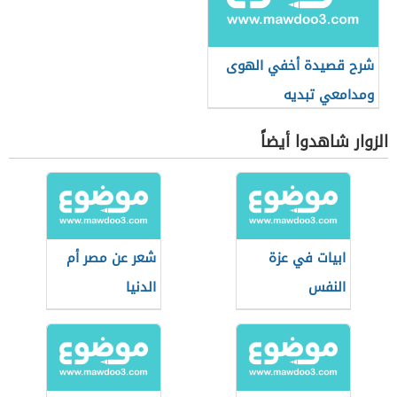
شرح قصيدة أخفي الهوى
ومدامعي تبديه
الزوار شاهدوا أيضاً
ابيات في عزة
شعر عن مصر أم
النفس
الدنيا