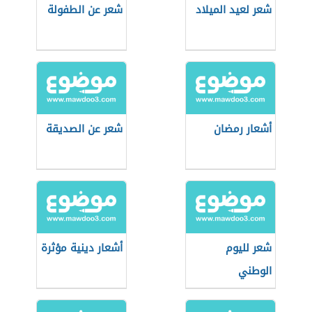
شعر لعيد الميلاد
شعر عن الطفولة
أشعار رمضان
شعر عن الصديقة
شعر لليوم
أشعار دينية مؤثرة
الوطني