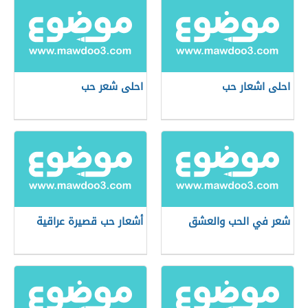
احلى اشعار حب
احلى شعر حب
شعر في الحب والعشق
أشعار حب قصيرة عراقية