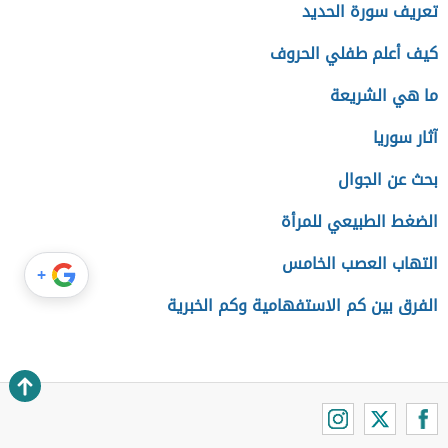
تعريف سورة الحديد
كيف أعلم طفلي الحروف
ما هي الشريعة
آثار سوريا
بحث عن الجوال
الضغط الطبيعي للمرأة
التهاب العصب الخامس
+
الفرق بين كم الاستفهامية وكم الخبرية