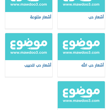
أشعار حب
أشعار متنوعة
أشعار حب الله
أشعار حب للحبيب