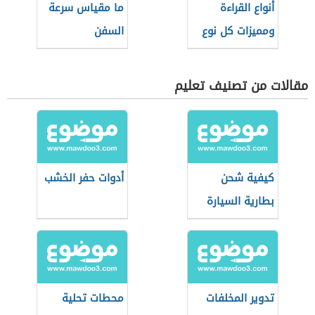
أنواع القراءة
ما مقياس سرعة
ومميزات كل نوع
السفن
مقالات من تصنيف تعليم
كيفية شحن
أدوات حفر الخشب
بطارية السيارة
تدوير المخلفات
محطات تحلية