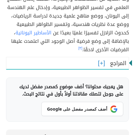
العلمي في تفسير الظواهر الطبيعية، وإدخال علم الهندسة
إلى اليونان، ووضع مناهج علمية جديدة لدراسة الرياضيات،
ووضع عدة نظريات هندسية، وتفسير الظواهر الطبيعية
كحدوث الزلازل تفسيرًا علميًا بعيدًا عن
الأساطير اليونانية
،
بالإضافة إلى وضع فرضية أصل الوجود التي اعتمدت عليها
الفرضيات الأخرى لاحقًا.
[٣]
المراجع
هل يعجبك محتوانا؟ أضف موضوع كمصدر مفضل لديك
على جوجل لتصلك مقالاتنا أولاً بأول في نتائج البحث.
أضف كمصدر مفضل على Google