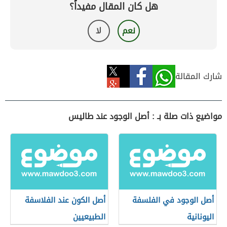
هل كان المقال مفيداً؟
نعم
لا
شارك المقالة
مواضيع ذات صلة بـ : أصل الوجود عند طاليس
أصل الوجود في الفلسفة
أصل الكون عند الفلاسفة
اليونانية
الطبيعيين