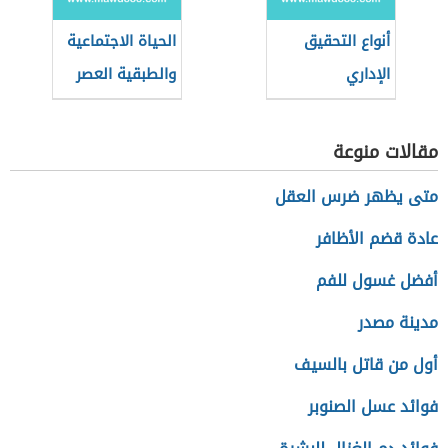
أنواع التحقيق
الحياة الاجتماعية
الإداري
والطبقية العصر
الحديث
مقالات منوعة
متى يظهر ضرس العقل
عادة قضم الأظافر
أفضل غسول للفم
مدينة مصدر
أول من قاتل بالسيف
فوائد عسل الصنوبر