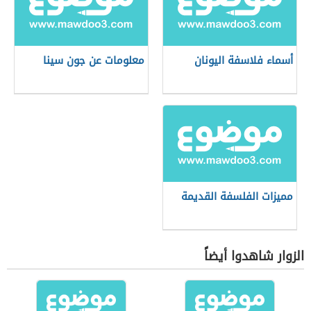
أسماء فلاسفة اليونان
معلومات عن جون سينا
مميزات الفلسفة القديمة
الزوار شاهدوا أيضاً