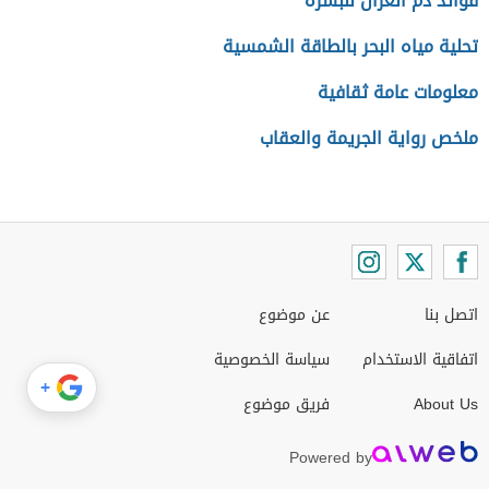
فوائد دم الغزال للبشرة
تحلية مياه البحر بالطاقة الشمسية
معلومات عامة ثقافية
ملخص رواية الجريمة والعقاب
اتصل بنا
عن موضوع
اتفاقية الاستخدام
سياسة الخصوصية
+
About Us
فريق موضوع
Powered by