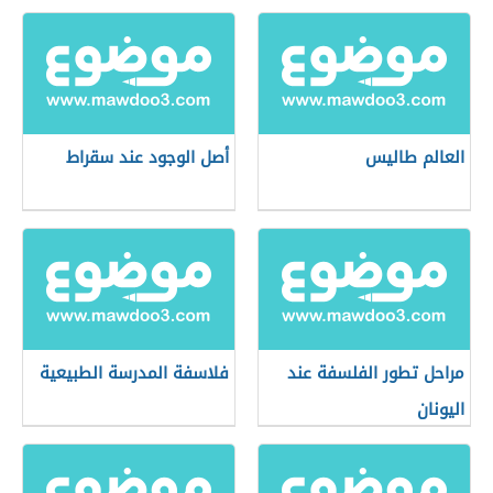
العالم طاليس
أصل الوجود عند سقراط
مراحل تطور الفلسفة عند
فلاسفة المدرسة الطبيعية
اليونان