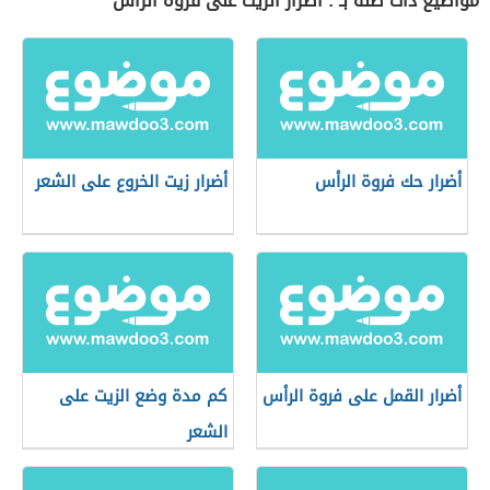
مواضيع ذات صلة بـ : أضرار الزيت على فروة الرأس
أضرار حك فروة الرأس
أضرار زيت الخروع على الشعر
أضرار القمل على فروة الرأس
كم مدة وضع الزيت على
الشعر