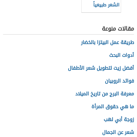
الشعر طبيعياً
مقالات منوعة
طريقة عمل البيتزا بالخضار
أدوات البحث
أفضل زيت لتطويل شعر الأطفال
فوائد الروبيان
معرفة البرج من تاريخ الميلاد
ما هي حقوق المرأة
زوجة أبي لهب
شعر عن الجمال