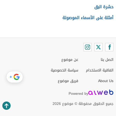
حشرة البق
أمثلة على الأسماء الموصولة
اتصل بنا
عن موضوع
اتفاقية الاستخدام
سياسة الخصوصية
+
About Us
فريق موضوع
Powered by
جميع الحقوق محفوظة © موضوع 2026