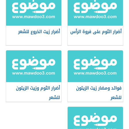
أضرار الثوم على فروة الرأس
أضرار زيت الخروع للشعر
فوائد ومضار زيت الزيتون
أضرار الثوم وزيت الزيتون
للشعر
للشعر