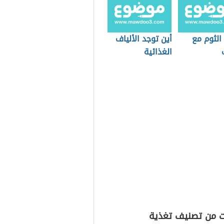
الثوم مع
أين توجد الألياف
الغذائية
ت من تصنيف تغذية