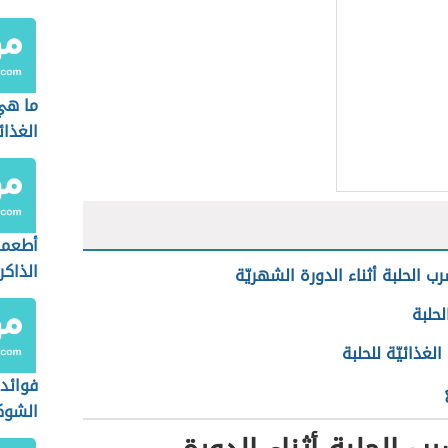
ما هي
الغذائ
أطعمة
الذاكر
ب الحلبة أثناء الدورة الشهريّة
لحلبة
الغذائيّة للحلبة
فوائد
الشوك