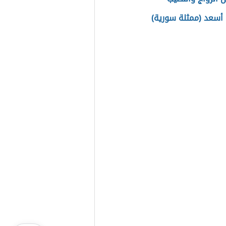
 أسعد (ممثلة سورية)