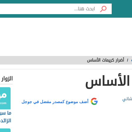
/
أضرار كريمات الأساس
 الأساس
الزوار
شاني
أضف موضوع كمصدر مفضل في جوجل
ما سب
الزائد