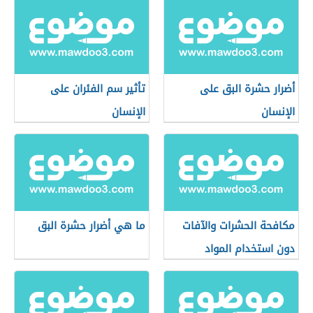
أضرار حشرة البق على
تأثير سم الفئران على
الإنسان
الإنسان
مكافحة الحشرات والآفات
ما هي أضرار حشرة البق
دون استخدام المواد
الكيميائية