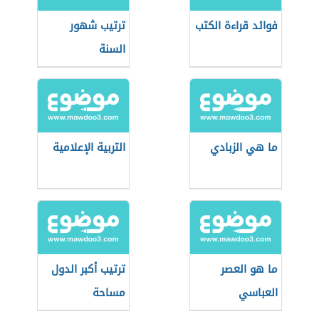
فوائد قراءة الكتب
ترتيب شهور
السنة
ما هي الزبادي
التربية الإعلامية
ما هو العصر
ترتيب أكبر الدول
العباسي
مساحة