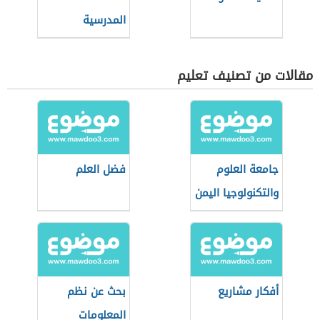
المدرسية
مقالات من تصنيف تعليم
جامعة العلوم
فضل العلم
والتكنولوجيا اليمن
أفكار مشاريع
بحث عن نظم
المعلومات