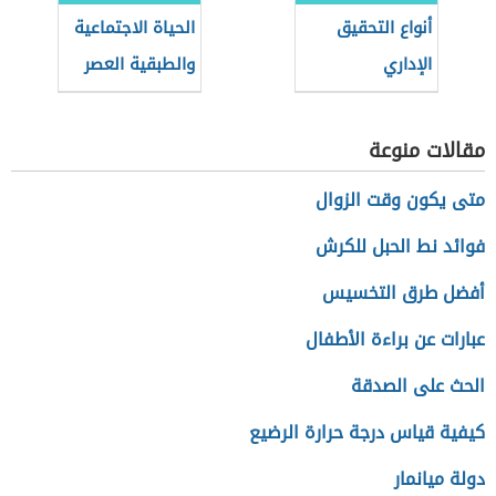
أنواع التحقيق
الحياة الاجتماعية
الإداري
والطبقية العصر
الحديث
مقالات منوعة
متى يكون وقت الزوال
فوائد نط الحبل للكرش
أفضل طرق التخسيس
عبارات عن براءة الأطفال
الحث على الصدقة
كيفية قياس درجة حرارة الرضيع
دولة ميانمار