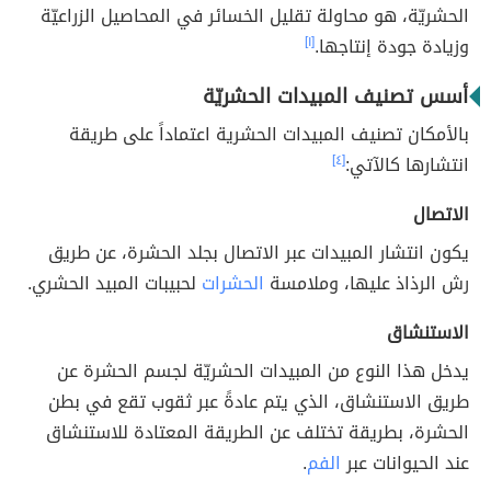
الحشريّة، هو محاولة تقليل الخسائر في المحاصيل الزراعيّة
وزيادة جودة إنتاجها.
[١]
أسس تصنيف المبيدات الحشريّة
بالأمكان تصنيف المبيدات الحشرية اعتماداً على طريقة
انتشارها كالآتي:
[٤]
الاتصال
يكون انتشار المبيدات عبر الاتصال بجلد الحشرة، عن طريق
رش الرذاذ عليها، وملامسة
الحشرات
لحبيبات المبيد الحشري.
الاستنشاق
يدخل هذا النوع من المبيدات الحشريّة لجسم الحشرة عن
طريق الاستنشاق، الذي يتم عادةً عبر ثقوب تقع في بطن
الحشرة، بطريقة تختلف عن الطريقة المعتادة للاستنشاق
عند الحيوانات عبر
الفم
.