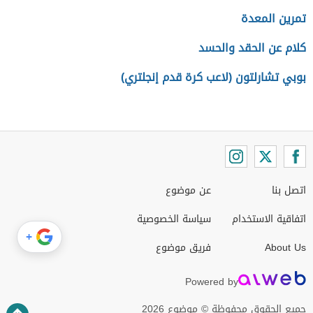
تمرين المعدة
كلام عن الحقد والحسد
بوبي تشارلتون (لاعب كرة قدم إنجلتري)
اتصل بنا
عن موضوع
اتفاقية الاستخدام
سياسة الخصوصية
+
About Us
فريق موضوع
Powered by
جميع الحقوق محفوظة © موضوع 2026