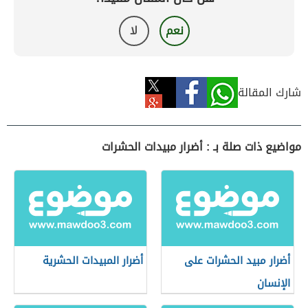
نعم
لا
شارك المقالة
مواضيع ذات صلة بـ : أضرار مبيدات الحشرات
أضرار مبيد الحشرات على
أضرار المبيدات الحشرية
الإنسان