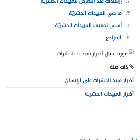
٢
إرشادات عند التعرض للمبيدات الحشريّة
٣
ما هي المبيدات الحشريّة
٤
أسس تصنيف المبيدات الحشريّة
٥
المراجع
ذات صلة
أضرار مبيد الحشرات على الإنسان
أضرار المبيدات الحشرية