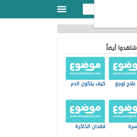
 شاهدوا أيضاً
علاج لوجع
كيف يتكون الدم
سرة
فقدان الذاكرة