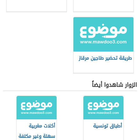
طريقة تحضير طاجين مرقاز
الزوار شاهدوا أيضاً
أطباق تونسية
أكلات مغربية
سهلة وغير مكلفة