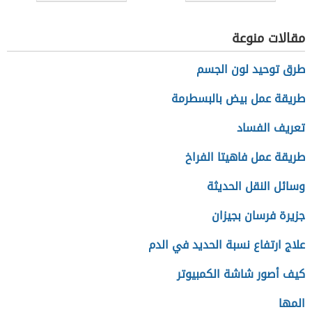
مقالات منوعة
طرق توحيد لون الجسم
طريقة عمل بيض بالبسطرمة
تعريف الفساد
طريقة عمل فاهيتا الفراخ
وسائل النقل الحديثة
جزيرة فرسان بجيزان
علاج ارتفاع نسبة الحديد في الدم
كيف أصور شاشة الكمبيوتر
المها