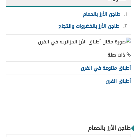
١
طاجن الأرز بالحمام
٢
طاجن الأرز بالخضروات والدّجاج
ذات صلة
أطباق متنوعة في الفرن
أطباق الفرن
طاجن الأرز بالحمام