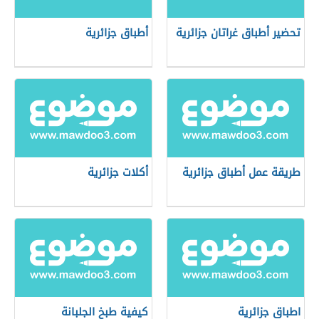
تحضير أطباق غراتان جزائرية
أطباق جزائرية
طريقة عمل أطباق جزائرية
أكلات جزائرية
اطباق جزائرية
كيفية طبخ الجلبانة