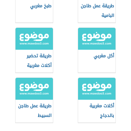
طريقة عمل طاجن
طبخ مغربي
البامية
أكل مغربي
طريقة تحضير
أكلات مغربية
شعبية
أكلات مغربية
طريقة عمل طاجن
بالدجاج
السبيط