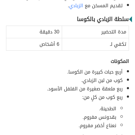
تقديم المسخن مع
الزبادي
.
سلطة الزبادي بالكوسا
مدة التحضير
30 دقيقة
تكفي لـ
6 أشخاص
المكونات
أربع حبات كبيرة من الكوسا.
كوب من لبن الزبادي.
ربع ملعقة صغيرة من الفلفل الأسود.
ربع كوب من كلٍ من:
الطحينة.
بقدونس مفروم.
نعناع أخضر مفروم.