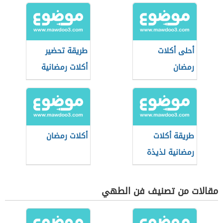
أحلى أكلات
طريقة تحضير
رمضان
أكلات رمضانية
جديدة
طريقة أكلات
أكلات رمضان
رمضانية لذيذة
مقالات من تصنيف فن الطهي