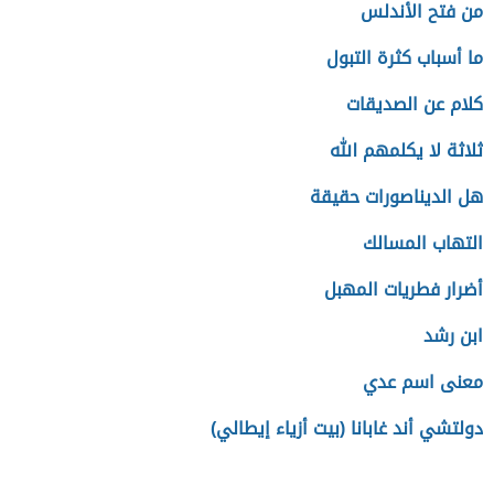
من فتح الأندلس
ما أسباب كثرة التبول
كلام عن الصديقات
ثلاثة لا يكلمهم الله
هل الديناصورات حقيقة
التهاب المسالك
أضرار فطريات المهبل
ابن رشد
معنى اسم عدي
دولتشي أند غابانا (بيت أزياء إيطالي)