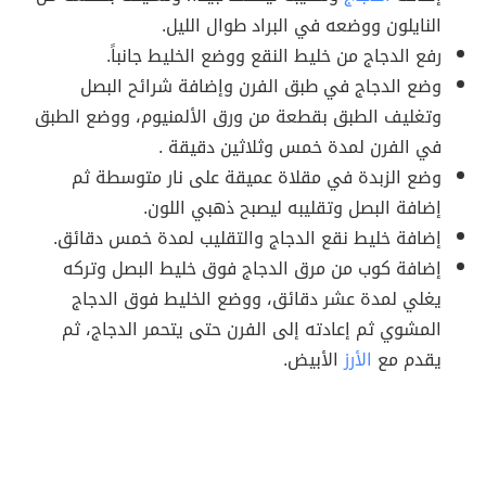
النايلون ووضعه في البراد طوال الليل.
رفع الدجاج من خليط النقع ووضع الخليط جانباً.
وضع الدجاج في طبق الفرن وإضافة شرائح البصل
وتغليف الطبق بقطعة من ورق الألمنيوم، ووضع الطبق
في الفرن لمدة خمس وثلاثين دقيقة .
وضع الزبدة في مقلاة عميقة على نار متوسطة ثم
إضافة البصل وتقليبه ليصبح ذهبي اللون.
إضافة خليط نقع الدجاج والتقليب لمدة خمس دقائق.
إضافة كوب من مرق الدجاج فوق خليط البصل وتركه
يغلي لمدة عشر دقائق، ووضع الخليط فوق الدجاج
المشوي ثم إعادته إلى الفرن حتى يتحمر الدجاج، ثم
يقدم مع
الأرز
الأبيض.