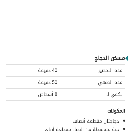
مسخن الدجاج
مدة التحضير
40 دقيقة
مدة الطهي
50 دقيقة
تكفي لـ
8 أشخاص
المكونات
دجاجتان مقطعة أنصاف.
حبة متوسطة من البصل مقطعة أرباع.