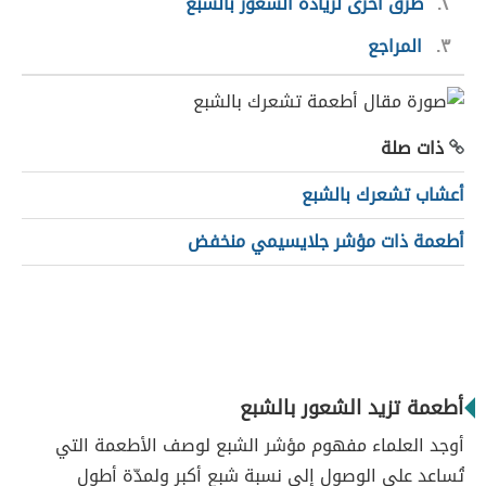
٢
طرق أخرى لزيادة الشعور بالشبع
٣
المراجع
ذات صلة
أعشاب تشعرك بالشبع
أطعمة ذات مؤشر جلايسيمي منخفض
أطعمة تزيد الشعور بالشبع
أوجد العلماء مفهوم مؤشر الشبع لوصف الأطعمة التي
تُساعد على الوصول إلى نسبة شبع أكبر ولمدّة أطول