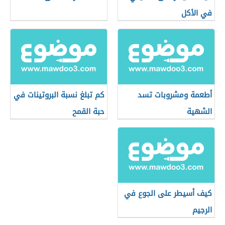
في الأكل
أطعمة ومشروبات تسد
كم تبلغ نسبة البروتينات في
الشهية
حبة القمح
كيف أسيطر على الجوع في
الرجيم