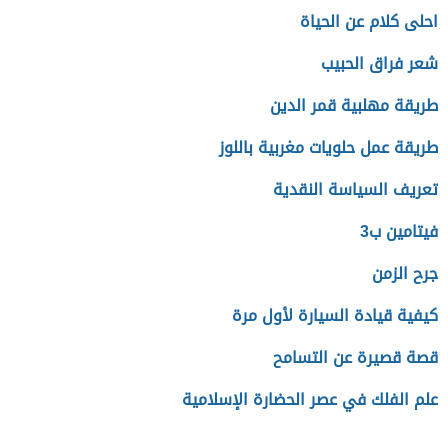
احلى كلام عن الحياة
شعر فراق الحبيب
طريقة مهلبية قمر الدين
طريقة عمل حلويات مغربية باللوز
تعريف السياسة النقدية
فيتامين ب3
جرح الزمن
كيفية قيادة السيارة لأول مرة
قصة قصيرة عن التسامح
علم الفلك في عصر الحضارة الإسلامية