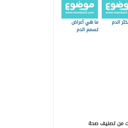
خثر الدم
ما هي أعراض
تسمم الدم
ت من تصنيف صحة