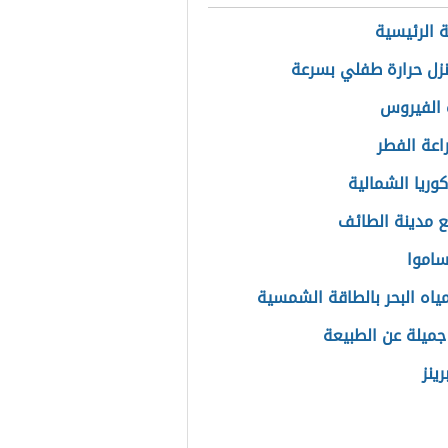
 الرئيسية
زل حرارة طفلي بسرعة
 الفيروس
اعة الفطر
كوريا الشمالية
ع مدينة الطائف
ساموا
مياه البحر بالطاقة الشمسية
 جميلة عن الطبيعة
رينز