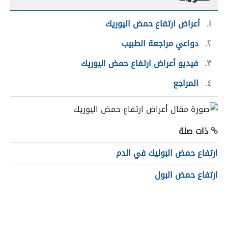
١
أعراض ارتفاع حمض اليوريك
٢
دواعي مراجعة الطبيب
٣
فيديو أعراض ارتفاع حمض اليوريك
٤
المراجع
ذات صلة
ارتفاع حمض البوليك في الدم
ارتفاع حمض البول