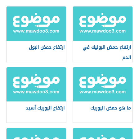
ارتفاع حمض البوليك في
ارتفاع حمض البول
الدم
ما هو حمض اليوريك
ارتفاع اليوريك أسيد