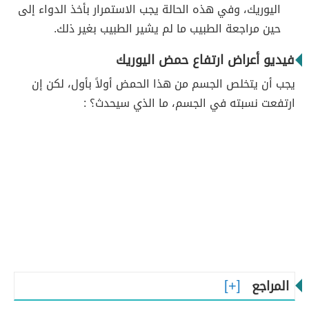
اليوريك، وفي هذه الحالة يجب الاستمرار بأخذ الدواء إلى
حين مراجعة الطبيب ما لم يشير الطبيب بغير ذلك.
فيديو أعراض ارتفاع حمض اليوريك
يجب أن يتخلص الجسم من هذا الحمض أولاً بأول، لكن إن
ارتفعت نسبته في الجسم، ما الذي سيحدث؟ :
المراجع