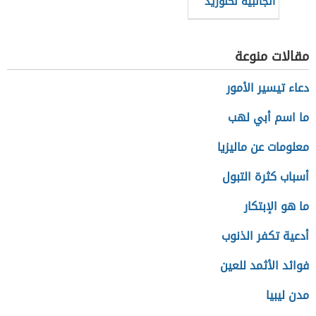
الجانبية لكلوريد
الصوديوم
مقالات منوعة
دعاء تيسير الأمور
ما اسم أبي لهب
معلومات عن ماليزيا
أسباب كثرة التبول
ما هو الإبتكار
أدعية تكفر الذنوب
فوائد الأثمد للعين
مدن ليبيا