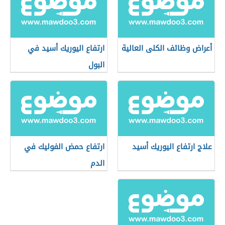
أعراض وظائف الكلى العالية
ارتفاع اليوريك أسيد في
البول
علاج ارتفاع اليوريك أسيد
ارتفاع حمض الفوليك في
الدم