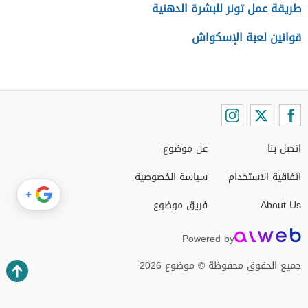
طريقة عمل تونر للبشرة الدهنية
قوانين لعبة الإسكواش
اتصل بنا
عن موضوع
اتفاقية الاستخدام
سياسة الخصوصية
+
About Us
فريق موضوع
Powered by
جميع الحقوق محفوظة © موضوع 2026