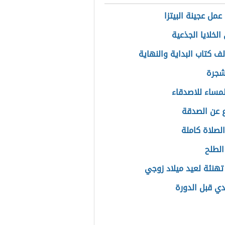
عمل عجينة البيتزا
لخلايا الجذعية
ف كتاب البداية والنهاية
شجرة
لمساء للاصدقاء
 عن الصدقة
الصلاة كاملة
الطلح
تهنئة لعيد ميلاد زوجي
دي قبل الدورة