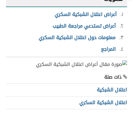
١
أعراض اعتلال الشبكية السكري
٢
أعراض تستدعي مراجعة الطبيب
٣
معلومات حول اعتلال الشبكية السكري
٤
المراجع
ذات صلة
اعتلال الشبكية
اعتلال الشبكية السكري