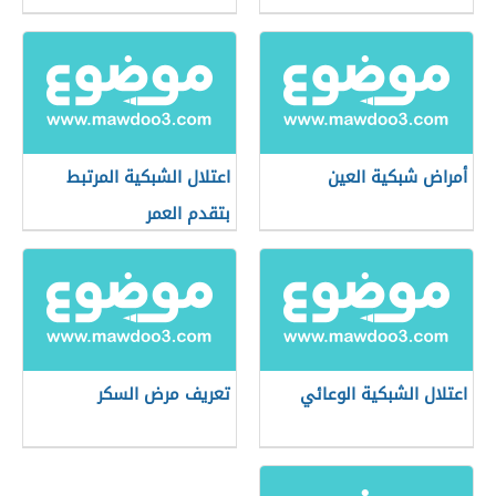
أمراض شبكية العين
اعتلال الشبكية المرتبط
بتقدم العمر
اعتلال الشبكية الوعائي
تعريف مرض السكر