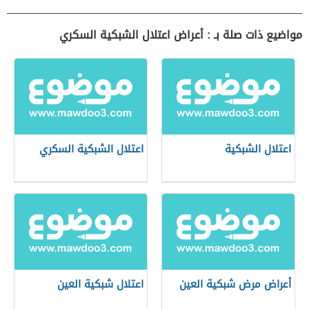
مواضيع ذات صلة بـ : أعراض اعتلال الشبكية السكري
اعتلال الشبكية
اعتلال الشبكية السكري
أعراض مرض شبكية العين
اعتلال شبكية العين