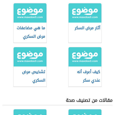
آثار مرض السكر
ما هي مضاعفات
مرض السكري
كيف أعرف أنه
تشخيص مرض
عندي سكر
السكري
مقالات من تصنيف صحة