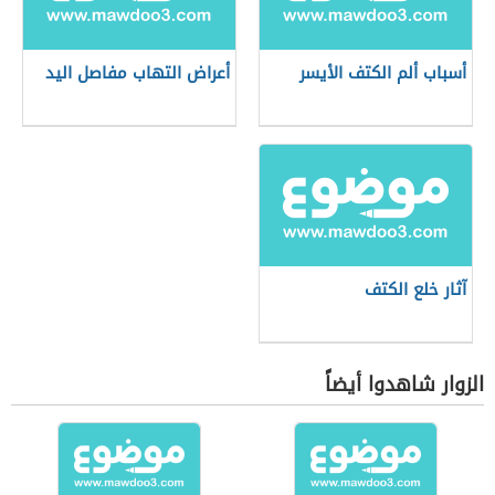
أسباب ألم الكتف الأيسر
أعراض التهاب مفاصل اليد
آثار خلع الكتف
الزوار شاهدوا أيضاً