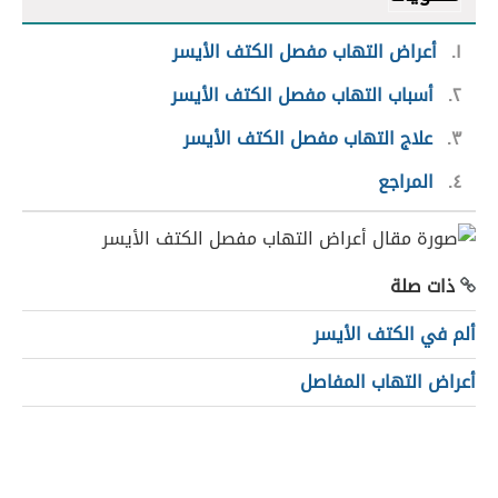
١
أعراض التهاب مفصل الكتف الأيسر
٢
أسباب التهاب مفصل الكتف الأيسر
٣
علاج التهاب مفصل الكتف الأيسر
٤
المراجع
ذات صلة
ألم في الكتف الأيسر
أعراض التهاب المفاصل