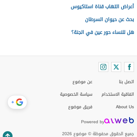
أعراض التهاب قناة استاكيوس
بحث عن حيوان السرطان
هل للنساء حور عين في الجنة؟
اتصل بنا
عن موضوع
اتفاقية الاستخدام
سياسة الخصوصية
+
About Us
فريق موضوع
Powered by
جميع الحقوق محفوظة © موضوع 2026