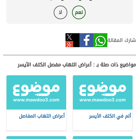
نعم
لا
شارك المقالة
مواضيع ذات صلة بـ : أعراض التهاب مفصل الكتف الأيسر
ألم في الكتف الأيسر
أعراض التهاب المفاصل