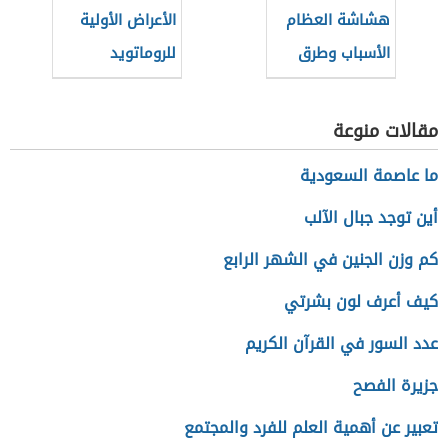
هشاشة العظام
الأعراض الأولية
الأسباب وطرق
للروماتويد
الوقاية
مقالات منوعة
ما عاصمة السعودية
أين توجد جبال الآلب
كم وزن الجنين في الشهر الرابع
كيف أعرف لون بشرتي
عدد السور في القرآن الكريم
جزيرة الفصح
تعبير عن أهمية العلم للفرد والمجتمع