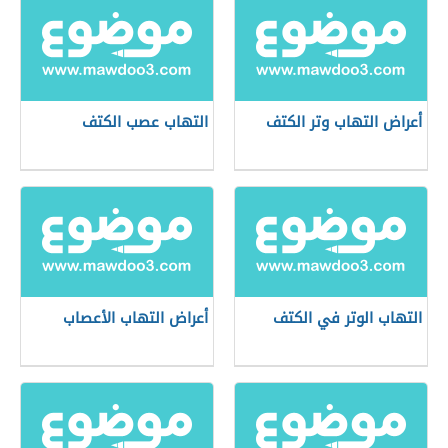
أعراض التهاب وتر الكتف
التهاب عصب الكتف
التهاب الوتر في الكتف
أعراض التهاب الأعصاب