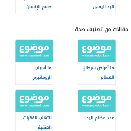
اليد اليمنى
جسم الإنسان
مقالات من تصنيف صحة
ما أعراض سرطان
ما أسباب
العظام
الروماتيزم
عدد عظام اليد
التهاب الفقرات
العنقية