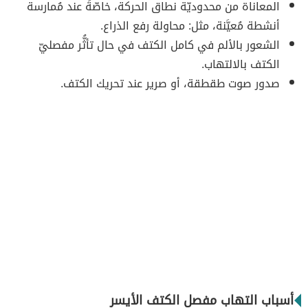
المعاناة من محدوديّة نطاق الحركة، خاصّةً عند مُمارسة
أنشطة مُعيَّنة، مثل: محاولة رفع الذراع.
الشعور بالألم في كامل الكتف في حال تأثُّر مفصليّ
الكتف بالالتهاب.
صدور صوت طقطقة، أو صرير عند تحريك الكتف.
أسباب التهاب مفصل الكتف الأيسر