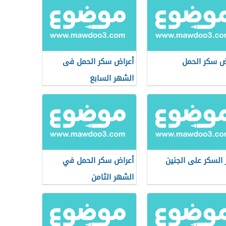
ض سكر الحمل
أعراض سكر الحمل فى
الشهر السابع
ر السكر على الجنين
أعراض سكر الحمل في
الشهر الثامن