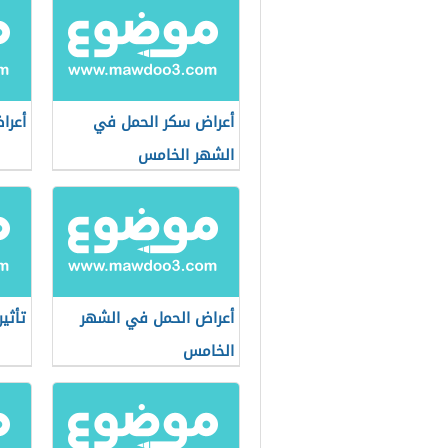
أعراض سكر الحمل في
أعرا
الشهر الخامس
أعراض الحمل في الشهر
تأثي
الخامس