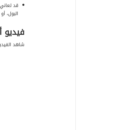
قد تعاني 
البول، أو
فيديو 
شاهد الفيدي