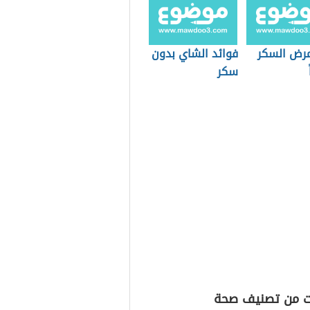
مرض السكر
فوائد الشاي بدون
سكر
ت من تصنيف صحة