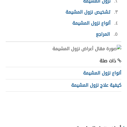
٢
نزول المشيمة
٣
تشخيص نزول المشيمة
٤
أنواع نزول المشيمة
٥
المراجع
ذات صلة
أنواع نزول المشيمة
كيفية علاج نزول المشيمة