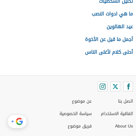
تحليل الشخصيات
ما هي ادوات النصب
عيد الهالوين
أجمل ما قيل عن الأخوة
أحلى كلام لأغلى الناس
اتصل بنا
عن موضوع
اتفاقية الاستخدام
سياسة الخصوصية
+
About Us
فريق موضوع