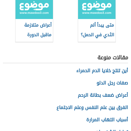
متى يبدأ ألم
أعراض متلازمة
الثدي في الحمل؟
ماقبل الدورة
الشهرية
مقالات منوعة
أين تنتج خلايا الدم الحمراء
صفات رجل الدلو
أعراض ضعف بطانة الرحم
الفرق بين علم النفس وعلم الاجتماع
أسباب التهاب المرارة