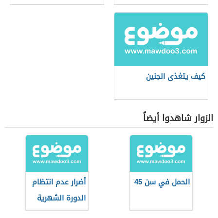
كيف يتغذى الجنين
الزوار شاهدوا أيضاً
الحمل في سن 45
أضرار عدم انتظام
الدورة الشهرية