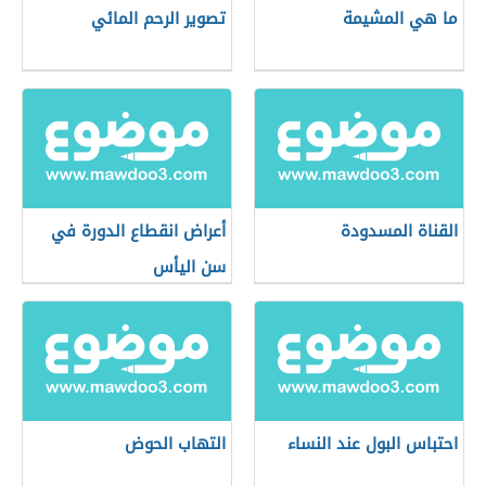
ما هي المشيمة
تصوير الرحم المائي
القناة المسدودة
أعراض انقطاع الدورة في
سن اليأس
احتباس البول عند النساء
التهاب الحوض