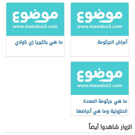
أعراض الجرثومة
ما هي بكتيريا إي كولاي
ما هي جرثومة المعدة
الحلزونية وما هي أعراضها
الزوار شاهدوا أيضاً