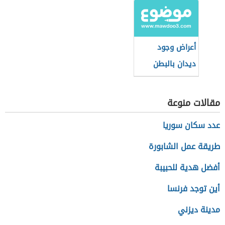
أعراض وجود
ديدان بالبطن
مقالات منوعة
عدد سكان سوريا
طريقة عمل الشابورة
أفضل هدية للحبيبة
أين توجد فرنسا
مدينة ديزني