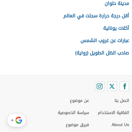
مدينة حلوان
أقل درجة حرارة سجلت في العالم
أكلات يونانية
عبارات عن غروب الشمس
صاحب الظل الطويل (رواية)
اتصل بنا
عن موضوع
اتفاقية الاستخدام
سياسة الخصوصية
+
About Us
فريق موضوع