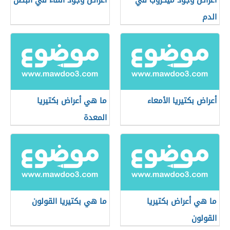
أعراض وجود ميكروب في
أعراض وجود الماء في البطن
الدم
أعراض بكتيريا الأمعاء
ما هي أعراض بكتيريا
المعدة
ما هي أعراض بكتيريا
ما هي بكتيريا القولون
القولون