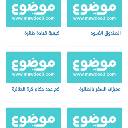
الصندوق الأسود
كيفية قيادة طائرة
مميزات السفر بالطائرة
كم عدد حكام كرة الطائرة