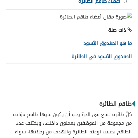
٢
أعضاء طاقم الطائرة
ذات صلة
ما هو الصندوق الأسود
الصندوق الأسود في الطائرة
طاقم الطائرة
كلّ طائرة تقلع في الجوّ يجب أن يكون عليها طاقم مؤلف
من مجموعة من الموظفين يعملون داخلها، ويختلف عدد
الطاقم بحسب نوعيّة الطائرة والهدف من رحلاتها، سواء