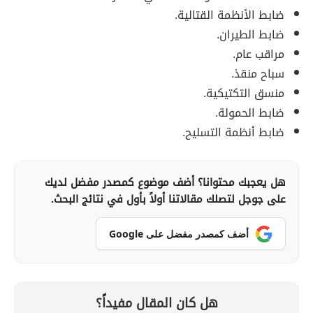
ضابط الأنظمة القتالية.
ضابط الطيران.
مراقب عام.
سباح منقذ.
منسق التكتيكية.
ضابط الحمولة.
ضابط أنظمة التسليح.
هل يعجبك محتوانا؟ أضف موضوع كمصدر مفضل لديك
على جوجل لتصلك مقالاتنا أولاً بأول في نتائج البحث.
أضف كمصدر مفضل على Google
هل كان المقال مفيداً؟