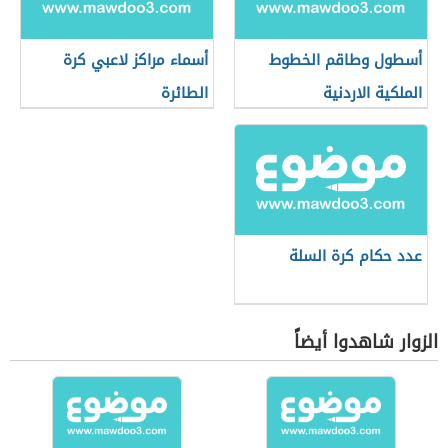
أسطول وطاقم الخطوط
أسماء مراكز لاعبي كرة
الملكية الاردنية
الطائرة
عدد حكام كرة السلة
الزوار شاهدوا أيضاً