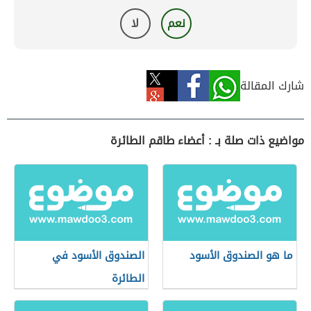
نعم
لا
شارك المقالة
مواضيع ذات صلة بـ : أعضاء طاقم الطائرة
ما هو الصندوق الأسود
الصندوق الأسود في
الطائرة