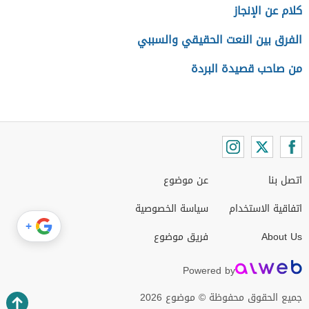
كلام عن الإنجاز
الفرق بين النعت الحقيقي والسببي
من صاحب قصيدة البردة
اتصل بنا
عن موضوع
اتفاقية الاستخدام
سياسة الخصوصية
+
About Us
فريق موضوع
Powered by
جميع الحقوق محفوظة © موضوع 2026