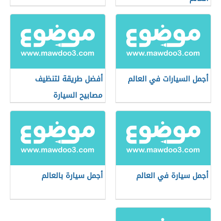
أجمل السيارات في العالم
أفضل طريقة لتنظيف
مصابيح السيارة
أجمل سيارة في العالم
أجمل سيارة بالعالم