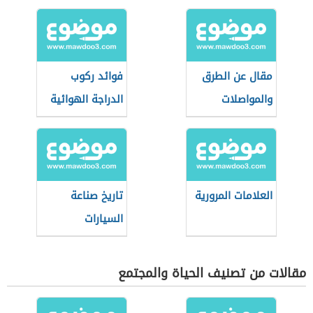
مقال عن الطرق
فوائد ركوب
والمواصلات
الدراجة الهوائية
العلامات المرورية
تاريخ صناعة
السيارات
مقالات من تصنيف الحياة والمجتمع