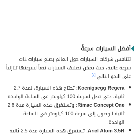
أفضل السيارات سرعةً
تتنافس شركات السيارات حول العالم بصنع سيارات ذات
سرعة عالية، حيث يمكن تصنيف السيارات تبعاً لسرعتها تنازلياً
على النحو التالي:
[٢]
Koenigsegg Regera:
تحتاج هذه السيارة، لمدة 2.7
ثانية، حتى تصل لسرعة 100 كيلومتر في الساعة الواحدة.
Rimac Concept One:
وتستغرق هذه السيارة مدة 2.6
ثانية للوصول إلى سرعة 100 كيلومتر في الساعة
الواحدة.
Ariel Atom 3.5R:
تستغرق هذه السيارة مدة 2.5 ثانية