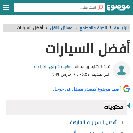
الرئيسية
/
الحياة والمجتمع
،
وسائل النقل
/
أفضل السيارات
أفضل السيارات
صهيب شبلي الخزاعلة
تمت الكتابة بواسطة:
آخر تحديث:
٠٥:٥٤ ، ١٢ مارس ٢٠١٩
أضف موضوع كمصدر مفضل في جوجل
محتويات
١
أفضل السيارات الفارهة