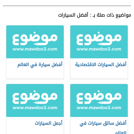
مواضيع ذات صلة بـ : أفضل السيارات
أفضل السيارات الاقتصادية
أفضل سيارة في العالم
أفضل سائق سيارات في
أجمل السيارات
العالم