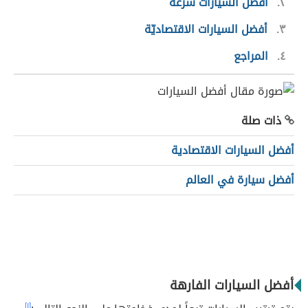
٢
أفضل السيارات سرعةً
٣
أفضل السيارات الاقتصاديّة
٤
المراجع
ذات صلة
أفضل السيارات الاقتصادية
أفضل سيارة في العالم
أفضل السيارات الفارهة
[١]