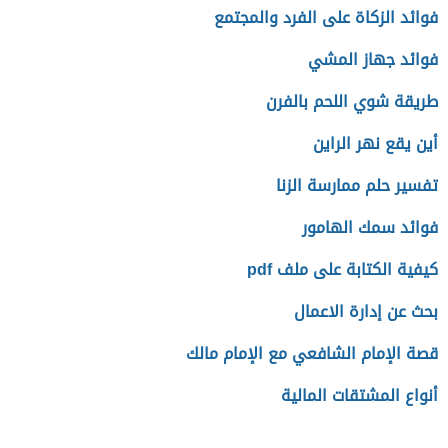
فوائد الزكاة على الفرد والمجتمع
فوائد جهاز المشي
طريقة شوي اللحم بالفرن
أين يقع نهر الراين
تفسير حلم ممارسة الزنا
فوائد سمك الهامور
كيفية الكتابة على ملف pdf
بحث عن إدارة الاعمال
قصة الإمام الشافعي مع الإمام مالك
أنواع المشتقات المالية