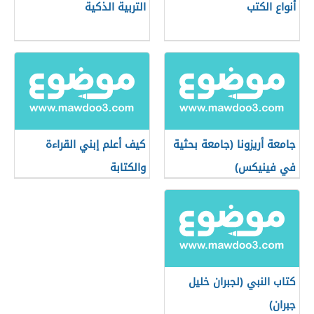
أنواع الكتب
التربية الذكية
جامعة أريزونا (جامعة بحثية
كيف أعلم إبني القراءة
في فينيكس)
والكتابة
كتاب النبي (لجبران خليل
جبران)