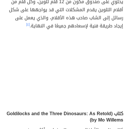
يحتوي على صندوق مكون من 12 قلم تلوين، وكل قلم من
أقلام التلوين يقدم المشكلات التي قد يواجهها على شكل
رسائل إلى الشاب صاحب هذه الأقلام، والذي يعمل على
إيجاد طريقة فنية لإسعادهم جميعًا في النهاية.
[٤]
كتاب (Goldilocks and the Three Dinosaurs: As Retold
by Mo Willems)