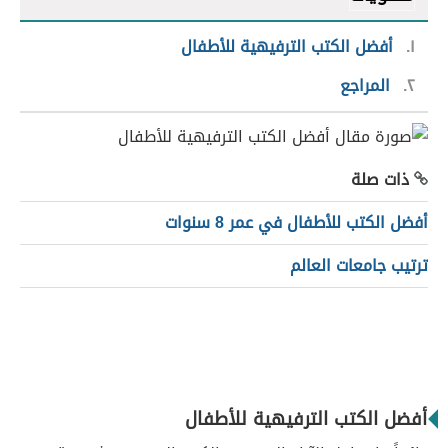
١
أفضل الكتب الترفيهية للأطفال
٢
المراجع
ذات صلة
أفضل الكتب للأطفال في عمر 8 سنوات
ترتيب جامعات العالم
أفضل الكتب الترفيهية للأطفال