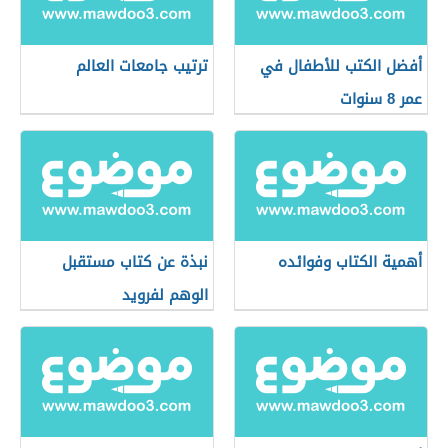
أفضل الكتب للأطفال في
ترتيب جامعات العالم
عمر 8 سنوات
أهمية الكتاب وفوائده
نبذة عن كتاب مستقبل
الوهم لفرويد