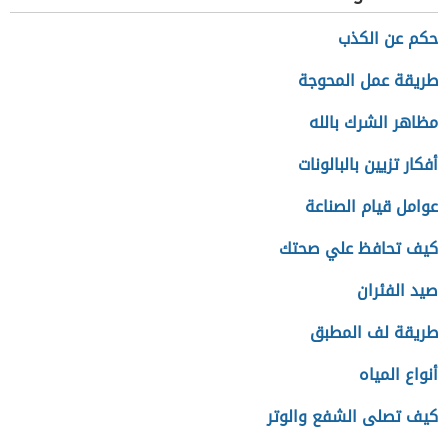
حكم عن الكذب
طريقة عمل المحوجة
مظاهر الشرك بالله
أفكار تزيين بالبالونات
عوامل قيام الصناعة
كيف تحافظ علي صحتك
صيد الفئران
طريقة لف المطبق
أنواع المياه
كيف تصلى الشفع والوتر