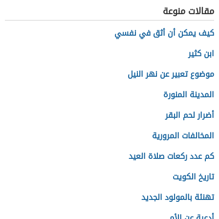
مقالات منوعة
كيف يمكن أن أثق في نفسي
ابن كثير
موضوع تعبير عن نهر النيل
المدينة المنورة
أضرار لحم البقر
المخالفات المرورية
كم عدد ركعات صلاة العيد
تاريخ الكويت
تهنئة بالمولود الجديد
أدعية عن الأم