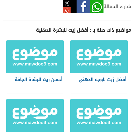
شارك المقالة
مواضيع ذات صلة بـ : أفضل زيت للبشرة الدهنية
أفضل زيت للوجه الدهني
أحسن زيت للبشرة الجافة