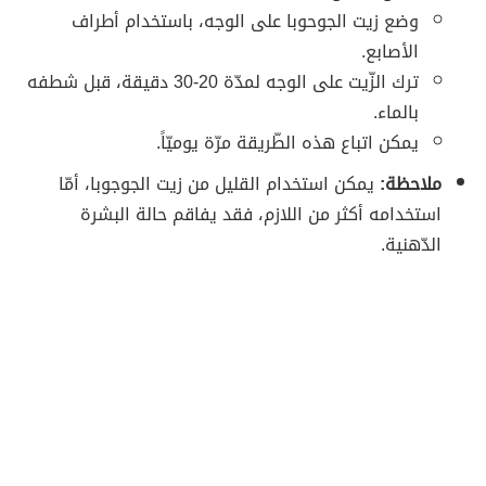
وضع زيت الجوحوبا على الوجه، باستخدام أطراف
الأصابع.
ترك الزّيت على الوجه لمدّة 20-30 دقيقة، قبل شطفه
بالماء.
يمكن اتباع هذه الطّريقة مرّة يوميّاً.
ملاحظة:
يمكن استخدام القليل من زيت الجوجوبا، أمّا
استخدامه أكثر من اللازم، فقد يفاقم حالة البشرة
الدّهنية.