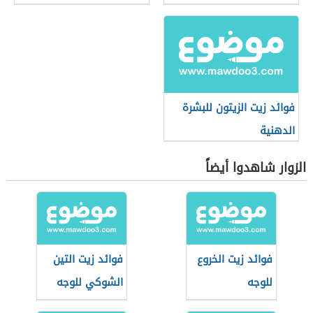
فوائد زيت الزيتون للبشرة
الدهنية
الزوار شاهدوا أيضاً
فوائد زيت الخروع
فوائد زيت التين
للوجه
الشوكي للوجه