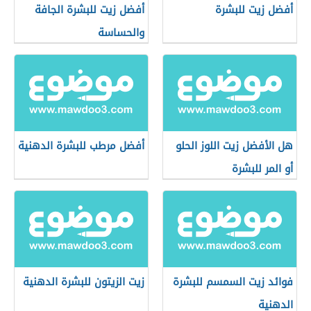
أفضل زيت للبشرة
أفضل زيت للبشرة الجافة
والحساسة
هل الأفضل زيت اللوز الحلو
أفضل مرطب للبشرة الدهنية
أو المر للبشرة
فوائد زيت السمسم للبشرة
زيت الزيتون للبشرة الدهنية
الدهنية