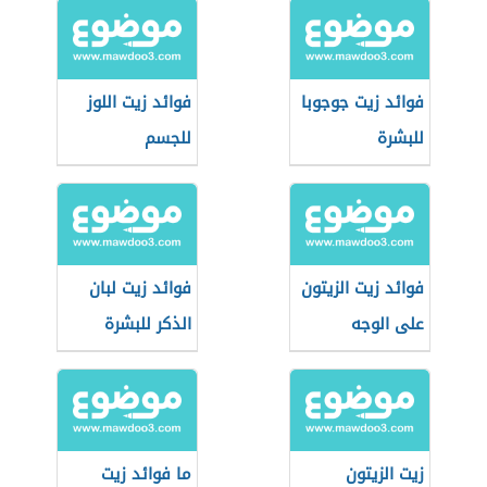
فوائد زيت جوجوبا
فوائد زيت اللوز
للبشرة
للجسم
فوائد زيت الزيتون
فوائد زيت لبان
على الوجه
الذكر للبشرة
زيت الزيتون
ما فوائد زيت