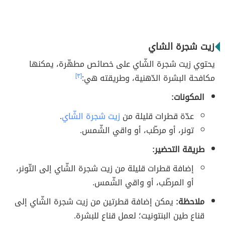
زيت شجرة الشاي
يحتوي زيت شجرة الشّاي على خصائص مطهّرة، يمكنها
مكافحة البشرة الدّهنية، وطريقته هي:
[٣]
المكونات:
عدّة قطرات قليلة من
زيت شجرة الشّاي
.
تونر، أو مرطّب، أو واقي الشّمس.
طريقة التحضير:
إضافة قطرات قليلة من زيت شجرة الشّاي إلى التّونر،
أو المرطّب، أو واقي الشّمس.
ملاحظة:
يمكن إضافة قطرتين من زيت شجرة الشّاي إلى
قناع طين البنتونيت؛ لعمل قناع للبشرة.