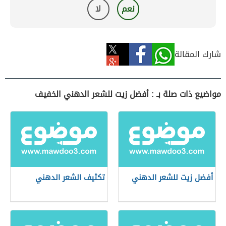
نعم
لا
شارك المقالة
مواضيع ذات صلة بـ : أفضل زيت للشعر الدهني الخفيف
أفضل زيت للشعر الدهني
تكثيف الشعر الدهني