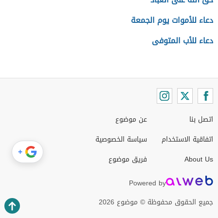
دعاء للأموات يوم الجمعة
دعاء للأب المتوفى
اتصل بنا
عن موضوع
اتفاقية الاستخدام
سياسة الخصوصية
+
About Us
فريق موضوع
Powered by
جميع الحقوق محفوظة © موضوع 2026