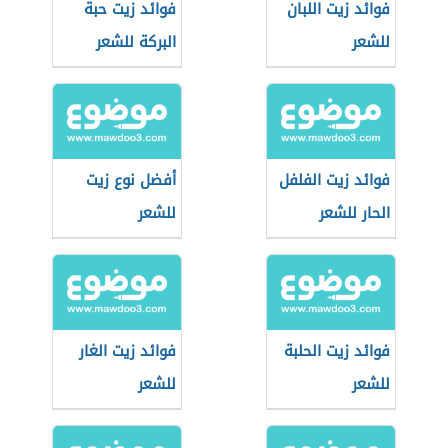
فوائد زيت اللبان
فوائد زيت حبة
للشعر
البركة للشعر
فوائد زيت الفلفل
أفضل نوع زيت
الحار للشعر
للشعر
فوائد زيت الحلبة
فوائد زيت الغار
للشعر
للشعر