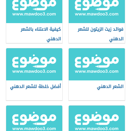
فوائد زيت الزيتون للشعر
كيفية الاعتناء بالشعر
الدهني
الدهني
الشعر الدهني
أفضل خلطة للشعر الدهني