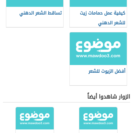
كيفية عمل حمامات زيت
تساقط الشعر الدهني
للشعر الدهني
أفضل الزيوت للشعر
الزوار شاهدوا أيضاً