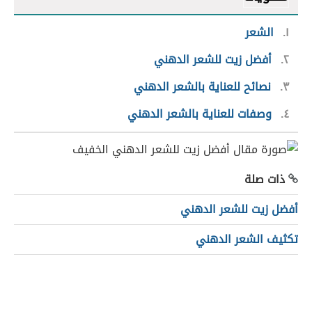
١
الشعر
٢
أفضل زيت للشعر الدهني
٣
نصائح للعناية بالشعر الدهني
٤
وصفات للعناية بالشعر الدهني
ذات صلة
أفضل زيت للشعر الدهني
تكثيف الشعر الدهني