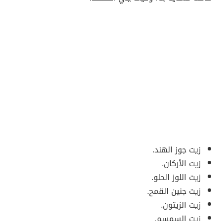
زيت جوز الهند.
زيت الأركان.
زيت اللوز الحلو.
زيت جنين القمح.
زيت الزيتون.
زيت السمسم.