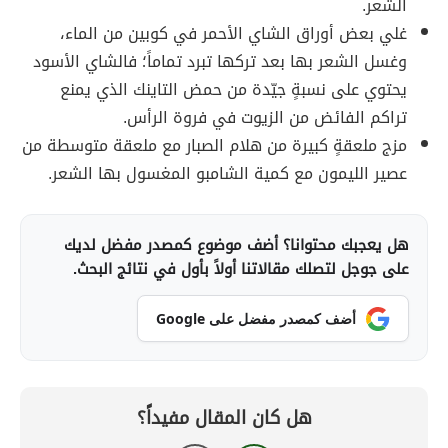
الشعر.
غلي بعض أوراق الشاي الأحمر في كوبين من الماء،
وغسل الشعر بها بعد تركها تبرد تماماً؛ فالشاي الأسود
يحتوي على نسبةٍ جيّدة من حمض التاينك الذي يمنع
تراكم الفائض من الزيوت في فروة الرأس.
مزج ملعقةٍ كبيرة من هلام الصبار مع ملعقة متوسطة من
عصير الليمون مع كمية الشامبو المغسول بها الشعر.
هل يعجبك محتوانا؟ أضف موضوع كمصدر مفضل لديك
على جوجل لتصلك مقالاتنا أولاً بأول في نتائج البحث.
أضف كمصدر مفضل على Google
هل كان المقال مفيداً؟