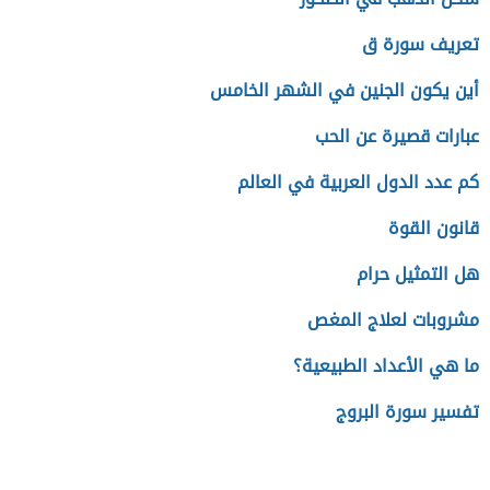
تعريف سورة ق
أين يكون الجنين في الشهر الخامس
عبارات قصيرة عن الحب
كم عدد الدول العربية في العالم
قانون القوة
هل التمثيل حرام
مشروبات لعلاج المغص
ما هي الأعداد الطبيعية؟
تفسير سورة البروج