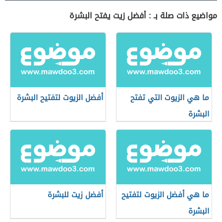
مواضيع ذات صلة بـ : أفضل زيت يفتح البشرة
ما هي الزيوت التي تفتح
أفضل الزيوت لتفتيح البشرة
البشرة
ما هي أفضل الزيوت لتفتيح
أفضل زيت للبشرة
البشرة