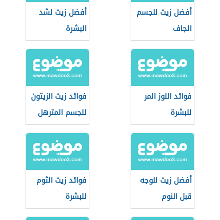
أفضل زيت للجسم
أفضل زيت لشد
الجاف
البشرة
فوائد اللوز المر
فوائد زيت الزيتون
للبشرة
للجسم المترهل
أفضل زيت للوجه
فوائد زيت الثوم
قبل النوم
للبشرة