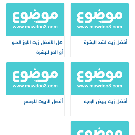
أفضل زيت لشد البشرة
هل الأفضل زيت اللوز الحلو
أو المر للبشرة
أفضل زيت يبيض الوجه
أفضل الزيوت للجسم