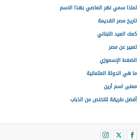
لماذا سمي نهر العاصي بهذا الاسم
تاريخ مصر القديمة
كعك العيد اللبناني
تعبير عن مصر
الضغط الإسموزي
ما هي الدولة العثمانية
معنى اسم أرين
أفضل طريقة للتخلص من الذباب