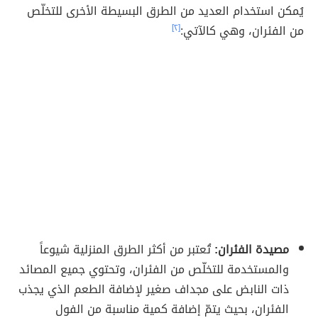
يُمكن استخدام العديد من الطرق البسيطة الأخرى للتخلّص
من الفئران، وهي كالآتي:
[٢]
مصيدة الفئران:
تُعتبر من أكثر الطرق المنزلية شيوعاً
والمستخدمة للتخلّص من الفئران، وتحتوي جميع المصائد
ذات النابض على مجداف صغير لإضافة الطعم الذي يجذب
الفئران، بحيث يتمّ إضافة كمية مناسبة من الفول