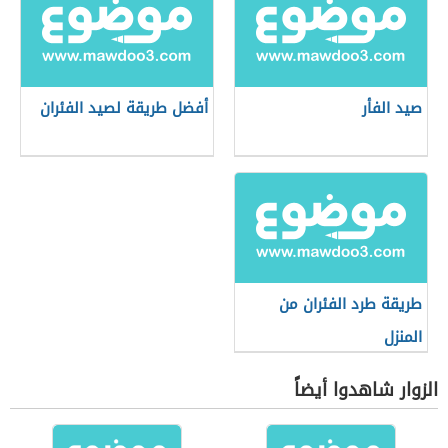
صيد الفأر
أفضل طريقة لصيد الفئران
طريقة طرد الفئران من
المنزل
الزوار شاهدوا أيضاً