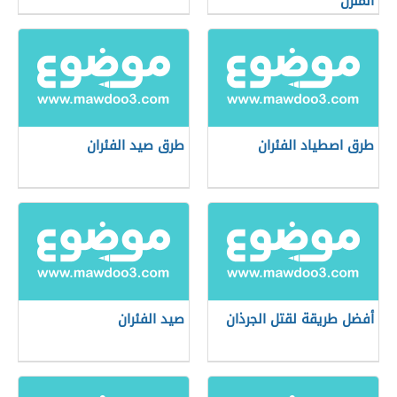
المنزل
طرق اصطياد الفئران
طرق صيد الفئران
أفضل طريقة لقتل الجرذان
صيد الفئران