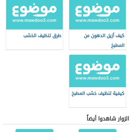
كيف أزيل الدهون من
طرق تنظيف الخشب
المطبخ
كيفية تنظيف خشب المطبخ
الزوار شاهدوا أيضاً