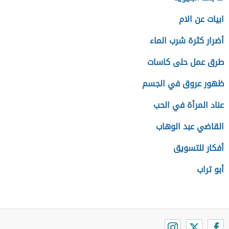
ابيات عن الام
أضرار كثرة شرب الماء
طرق عمل حلى كاسات
ظهور عروق في الجسم
عناد المرأة في الحب
القاضي عبد الوهاب
أفكار للتسويق
أبو تراب