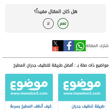
هل كان المقال مفيداً؟
نعم
لا
شارك المقالة
مواضيع ذات صلة بـ : أفضل طريقة لتنظيف جدران المطبخ
طريقة تنظيف جدران
كيف أنظف المطبخ بسرعة