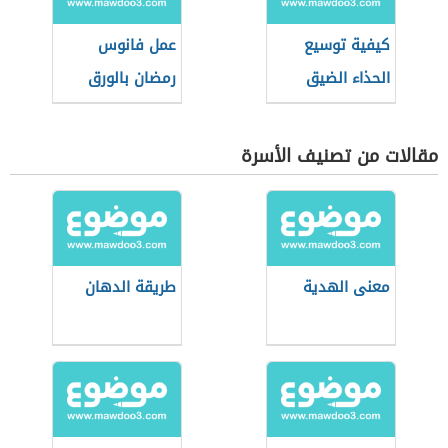
كيفية توسيع
عمل فانوس
الحذاء الضيق
رمضان بالورق
للنساء
مقالات من تصنيف الأسرة
معنى الهدية
طريقة الدهان