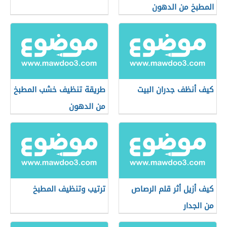
المطبخ من الدهون
كيف أنظف جدران البيت
طريقة تنظيف خشب المطبخ
من الدهون
كيف أزيل أثر قلم الرصاص
ترتيب وتنظيف المطبخ
من الجدار