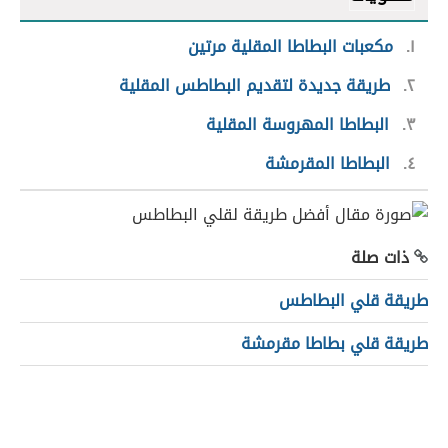
١
مكعبات البطاطا المقلية مرتين
٢
طريقة جديدة لتقديم البطاطس المقلية
٣
البطاطا المهروسة المقلية
٤
البطاطا المقرمشة
ذات صلة
طريقة قلي البطاطس
طريقة قلي بطاطا مقرمشة