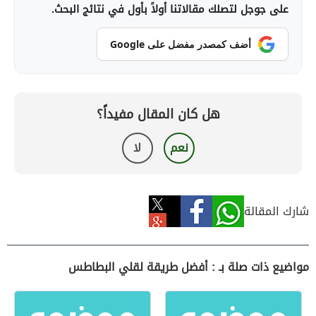
على جوجل لتصلك مقالاتنا أولاً بأول في نتائج البحث.
أضف كمصدر مفضل على Google
هل كان المقال مفيداً؟
نعم
لا
شارك المقالة
مواضيع ذات صلة بـ : أفضل طريقة لقلي البطاطس