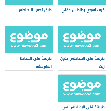
كيف اسوي بطاطس مقلي
طرق تحمير البطاطس
طريقة قلي البطاطس بدون
طريقة قلي البطاطا
زيت
المقرمشة
طريقة قلي البطاطس في