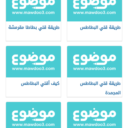
طريقة قلي البطاطس
طريقة قلي بطاطا مقرمشة
طريقة قلي البطاطس
كيف أقلي البطاطس
المجمدة