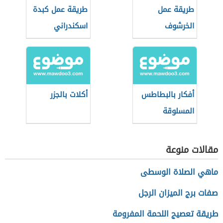
طريقة عمل
طريقة عمل كبدة
الخرشوف
اسكندراني
أفكار بالبطاطس
أكلات بالجزر
المسلوقة
مقالات منوعة
ماهي الصلاة الوسطى
صفات برج الميزان الرجل
طريقة تعصيج اللحمة المفرومة