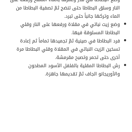
النار وسلق البطاطا حتى تنضج ثمّ تصفية البطاطا من
الماء وتركها جانباً حتى تبرد.
وضع زيت نباتي في مقلاة ورفعها على النار وقلي
البطاطا المسلوقة فيها.
فرد البطاطا في صينية ثمّ تجميدها تماماً ثم إعادة
تسخين الزيت النباتي في المقلاة وقلي البطاطا مرة
أخرى حتى تحمر وتصبح مقرمشة.
رش البطاطا المقلية بالفلفل الأسود المطحون
والأوريجانو الجاف ثمّ تقديمها جاهزة.