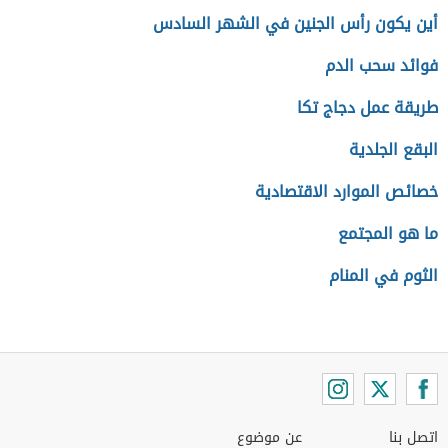
أين يكون رأس الجنين في الشهر السادس
فوائد سحب الدم
طريقة عمل دجاج تكا
البقع الجلدية
خصائص الموارد الاقتصادية
ما هو المجتمع
الثوم في المنام
اتصل بنا
عن موضوع