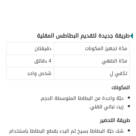
طريقة جديدة لتقديم البطاطس المقلية
مدّة تجهيز المكونات
دقيقتان
مدّة الطهي
4 دقائق
تكفي لِ
شخص واحد
المكونات
حبّة واحدة من البطاطا المتوسطة الحجم.
زيت نباتي للقلي.
طريقة التحضير
شك حبّة البطاطا بسيخ ثم البدء بقطع البطاطا باستخدام