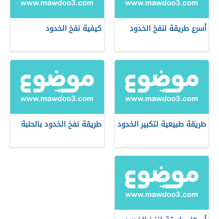
أسرع طريقة لنفخ الخدود
كيفية نفخ الخدود
طريقة طبيعية لتكبير الخدود
طريقة نفخ الخدود بالحلبة