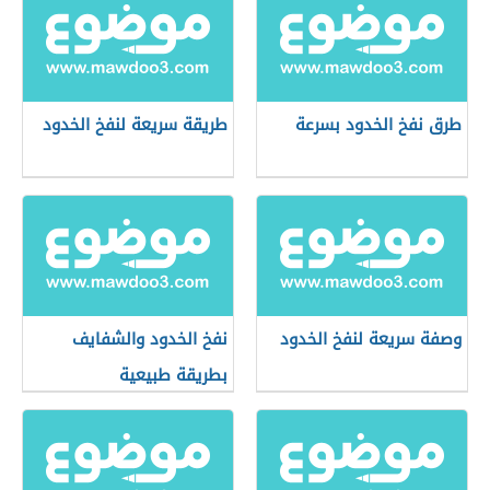
طرق نفخ الخدود بسرعة
طريقة سريعة لنفخ الخدود
وصفة سريعة لنفخ الخدود
نفخ الخدود والشفايف
بطريقة طبيعية