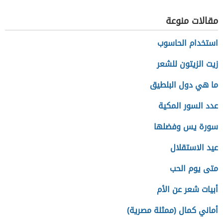
مقالات منوعة
استخدام الحاسوب
زيت الزيتون للشعر
ما هي دول البلطيق
عدد السور المكية
سورة يس وفضلها
عيد الاستقلال
متى يوم الحب
أبيات شعر عن الأم
أماني كمال (ممثلة مصرية)