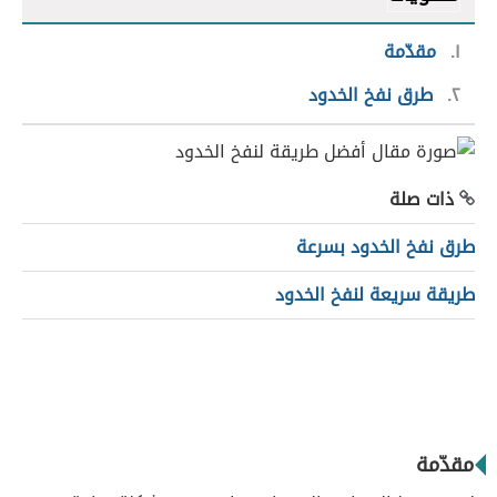
١
مقدّمة
٢
طرق نفخ الخدود
ذات صلة
طرق نفخ الخدود بسرعة
طريقة سريعة لنفخ الخدود
مقدّمة