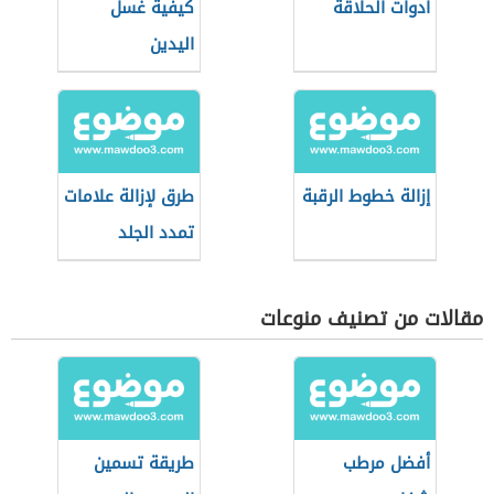
أدوات الحلاقة
كيفية غسل
اليدين
إزالة خطوط الرقبة
طرق لإزالة علامات
تمدد الجلد
مقالات من تصنيف منوعات
أفضل مرطب
طريقة تسمين