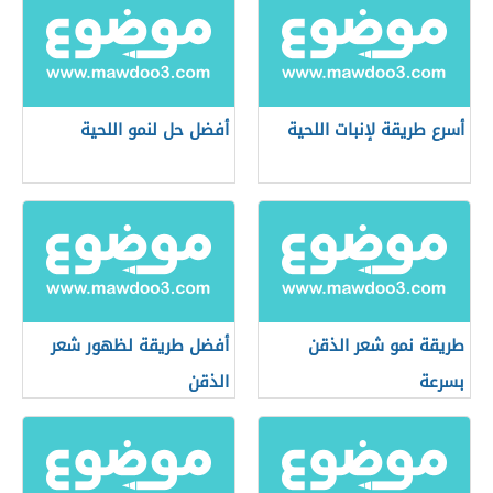
أسرع طريقة لإنبات اللحية
أفضل حل لنمو اللحية
طريقة نمو شعر الذقن
أفضل طريقة لظهور شعر
بسرعة
الذقن