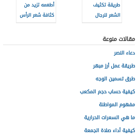
طريقة تكثيف
أطعمه تزيد من
الشعر للرجال
كثافة شعر الرأس
بسرعة
مقالات منوعة
دعاء النصر
طريقة عمل أرز مبهر
طرق تسمين الوجه
كيفية حساب حجم المكعب
مفهوم المواطنة
ما هي السعرات الحرارية
كيفية أداء صلاة الجمعة