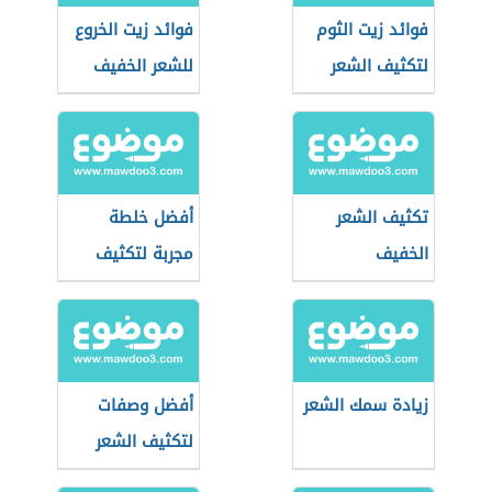
فوائد زيت الثوم
فوائد زيت الخروع
لتكثيف الشعر
للشعر الخفيف
تكثيف الشعر
أفضل خلطة
الخفيف
مجربة لتكثيف
الشعر
زيادة سمك الشعر
أفضل وصفات
لتكثيف الشعر