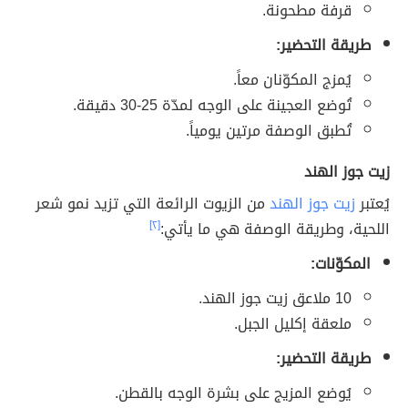
قرفة مطحونة.
طريقة التحضير:
يُمزج المكوّنان معاً.
تُوضع العجينة على الوجه لمدّة 25-30 دقيقة.
تُطبق الوصفة مرتين يومياً.
زيت جوز الهند
يُعتبر
زيت جوز الهند
من الزيوت الرائعة التي تزيد نمو شعر
اللحية، وطريقة الوصفة هي ما يأتي:
[٢]
المكوّنات:
10 ملاعق زيت جوز الهند.
ملعقة إكليل الجبل.
طريقة التحضير:
يُوضع المزيج على بشرة الوجه بالقطن.