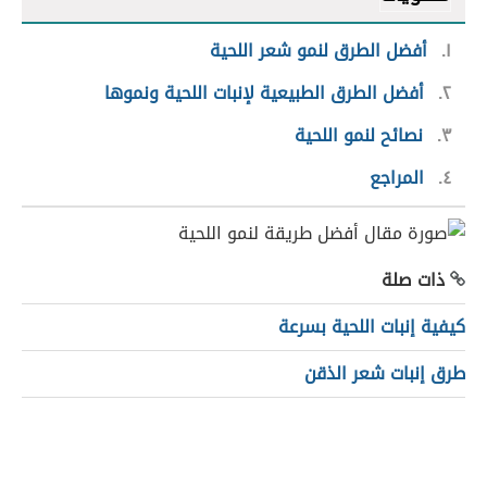
١
أفضل الطرق لنمو شعر اللحية
٢
أفضل الطرق الطبيعية لإنبات اللحية ونموها
٣
نصائح لنمو اللحية
٤
المراجع
ذات صلة
كيفية إنبات اللحية بسرعة
طرق إنبات شعر الذقن