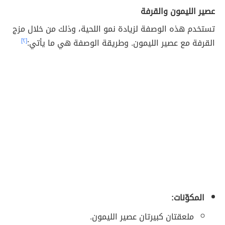
عصير الليمون والقرفة
تستخدم هذه الوصفة لزيادة نمو اللحية، وذلك من خلال مزج
القرفة مع عصير الليمون. وطريقة الوصفة هي ما يأتي:
[٢]
المكوّنات:
ملعقتان كبيرتان عصير الليمون.