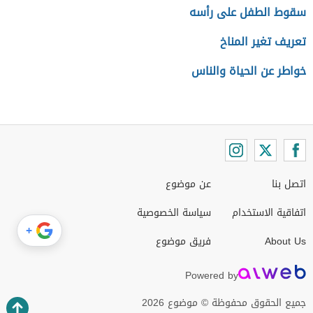
سقوط الطفل على رأسه
تعريف تغير المناخ
خواطر عن الحياة والناس
اتصل بنا
عن موضوع
اتفاقية الاستخدام
سياسة الخصوصية
+
About Us
فريق موضوع
Powered by
جميع الحقوق محفوظة © موضوع 2026