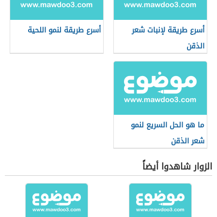
أسرع طريقة لإنبات شعر
أسرع طريقة لنمو اللحية
الذقن
ما هو الحل السريع لنمو
شعر الذقن
الزوار شاهدوا أيضاً