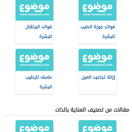
فوائد جوزة الطيب
فوائد البرتقال
للبشرة
للبشرة
إزالة تجاعيد العين
ماسك لترطيب
البشرة
مقالات من تصنيف العناية بالذات