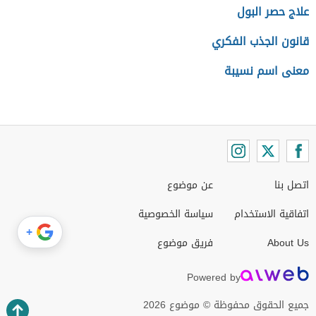
علاج حصر البول
قانون الجذب الفكري
معنى اسم نسيبة
اتصل بنا
عن موضوع
اتفاقية الاستخدام
سياسة الخصوصية
+
About Us
فريق موضوع
Powered by
جميع الحقوق محفوظة © موضوع 2026