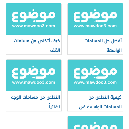
أفضل حل للمسامات
كيف أتخلص من مسامات
الواسعة
الأنف
كيفية التخلص من
التخلص من مسامات الوجه
المسامات الواسعة في
نهائياً
الوجه