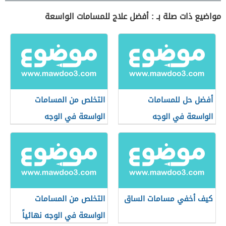
مواضيع ذات صلة بـ : أفضل علاج للمسامات الواسعة
أفضل حل للمسامات
التخلص من المسامات
الواسعة في الوجه
الواسعة في الوجه
كيف أخفي مسامات الساق
التخلص من المسامات
الواسعة في الوجه نهائياً