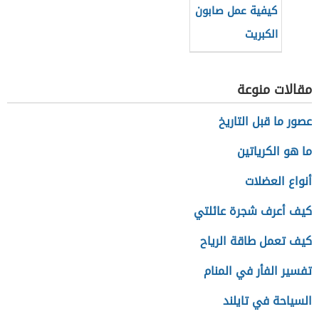
كيفية عمل صابون
الكبريت
مقالات منوعة
عصور ما قبل التاريخ
ما هو الكرياتين
أنواع العضلات
كيف أعرف شجرة عائلتي
كيف تعمل طاقة الرياح
تفسير الفأر في المنام
السياحة في تايلند