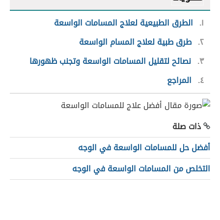
١
الطرق الطبيعية لعلاج المسامات الواسعة
٢
طرق طبية لعلاج المسام الواسعة
٣
نصائح لتقليل المسامات الواسعة وتجنب ظهورها
٤
المراجع
ذات صلة
أفضل حل للمسامات الواسعة في الوجه
التخلص من المسامات الواسعة في الوجه