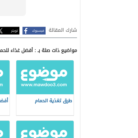
شارك المقالة
فيسبوك
تويتر
مواضيع ذات صلة بـ : أفضل غذاء للحم
طرق تغذية الحمام
أفضل