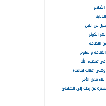
الأحلام
لذبابة
ميل عن الليل
هر الكوثر
عن النظافة
الثقافة والعلوم
في تعظيم الله
هبي (فنانة لبنانية)
بناء فعل الأمر
يرة عن رحلة إلى الشاطئ