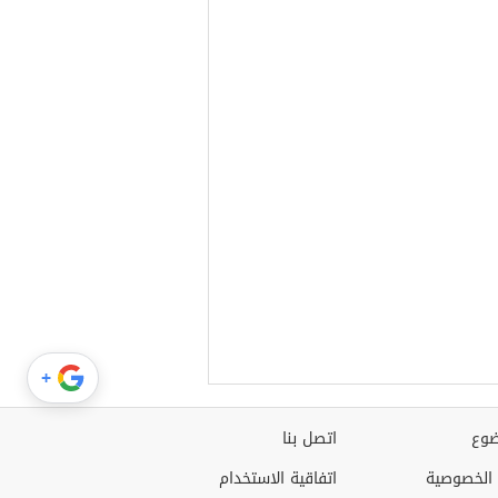
+
وع
اتصل بنا
الخصوصية
اتفاقية الاستخدام