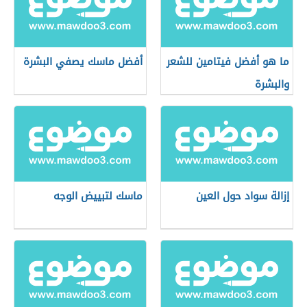
ما هو أفضل فيتامين للشعر
أفضل ماسك يصفي البشرة
والبشرة
إزالة سواد حول العين
ماسك لتبييض الوجه