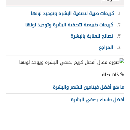
١
كريمات طبية لتصفية البشرة وتوحيد لونها
٢
كريمات طبيعية لتصفية البشرة وتوحيد لونها
٣
نصائح للعناية بالبشرة
٤
المراجع
ذات صلة
ما هو أفضل فيتامين للشعر والبشرة
أفضل ماسك يصفي البشرة