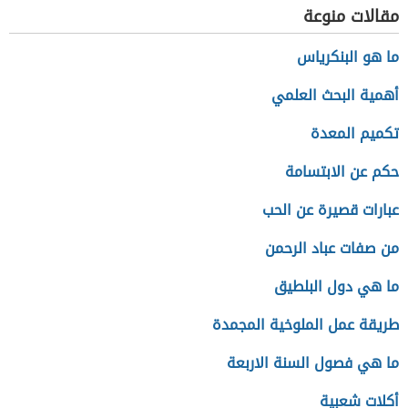
مقالات منوعة
ما هو البنكرياس
أهمية البحث العلمي
تكميم المعدة
حكم عن الابتسامة
عبارات قصيرة عن الحب
من صفات عباد الرحمن
ما هي دول البلطيق
طريقة عمل الملوخية المجمدة
ما هي فصول السنة الاربعة
أكلات شعبية