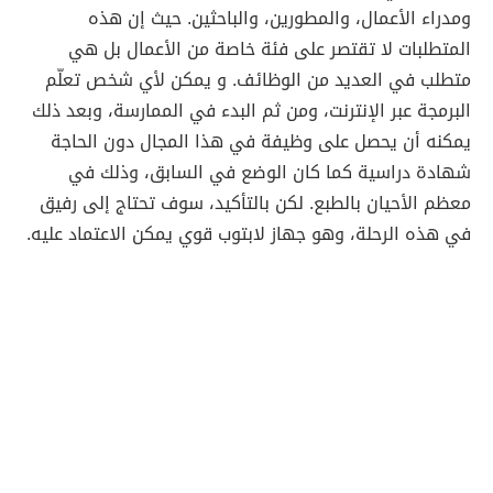
ومدراء الأعمال، والمطورين، والباحثين. حيث إن هذه
المتطلبات لا تقتصر على فئة خاصة من الأعمال بل هي
متطلب في العديد من الوظائف. و يمكن لأي شخص تعلّم
البرمجة عبر الإنترنت، ومن ثم البدء في الممارسة، وبعد ذلك
يمكنه أن يحصل على وظيفة في هذا المجال دون الحاجة
شهادة دراسية كما كان الوضع في السابق، وذلك في
معظم الأحيان بالطبع. لكن بالتأكيد، سوف تحتاج إلى رفيق
في هذه الرحلة، وهو جهاز لابتوب قوي يمكن الاعتماد عليه.