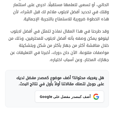
الحالي، أو تسعى لتعلمها مستقبلًا. احرص على استثمار
وقتك في تحديد أفضل لابتوب ملائم لك قبل الشراء، لأن
هذه الخطوة ضرورية للاستمتاع بالتجربة الإجمالية.
وقد طرحنا في هذا المقال نماذج تتمثل في أفضل لابتوب
لينوفو يمكن وصفه بأنه أفضل لابتوب للمحترفين، وذلك من
خلال مناقشة أكثر من جهاز بأكثر من شكل وبتشكيلة
مواصفات متنوعة. الآن حان دورك، أخبرنا في التعليقات عن
جهازك المختار، وعن أسباب اختياره.
هل يعجبك محتوانا؟ أضف موضوع كمصدر مفضل لديك
على جوجل لتصلك مقالاتنا أولاً بأول في نتائج البحث.
أضف كمصدر مفضل على Google