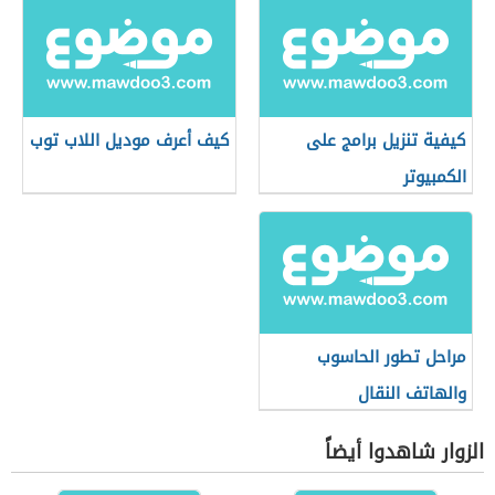
كيفية تنزيل برامج على
كيف أعرف موديل اللاب توب
الكمبيوتر
مراحل تطور الحاسوب
والهاتف النقال
الزوار شاهدوا أيضاً