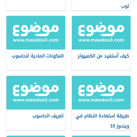
توب
كيف أستفيد من الكمبيوتر
المكونات المادية للحاسوب
طريقة استعادة النظام في
تعريف الحاسوب
ويندوز 10