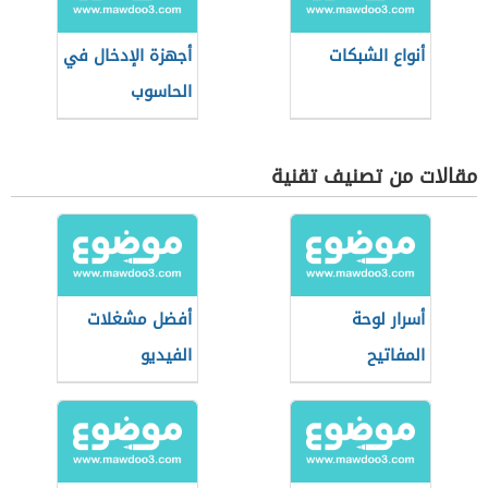
أنواع الشبكات
أجهزة الإدخال في
الحاسوب
مقالات من تصنيف تقنية
أسرار لوحة
أفضل مشغلات
المفاتيح
الفيديو