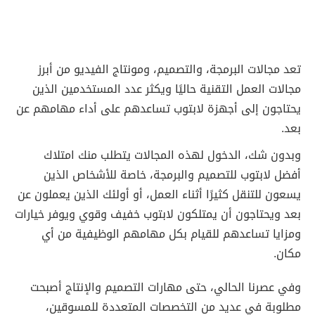
تعد مجالات البرمجة، والتصميم، ومونتاج الفيديو من أبرز
مجالات العمل التقنية حاليًا ويكثر عدد المستخدمين الذين
يحتاجون إلى أجهزة لابتوب تساعدهم على أداء مهامهم عن
بعد.
وبدون شك، الدخول لهذه المجالات يتطلب منك امتلاك
أفضل لابتوب للتصميم والبرمجة، خاصة للأشخاص الذين
يسعون للتنقل كثيرًا أثناء العمل، أو أولئك الذين يعملون عن
بعد ويحتاجون أن يمتلكون لابتوب خفيف وقوي ويوفر خيارات
ومزايا تساعدهم للقيام بكل مهامهم الوظيفية من أي
مكان.
وفي عصرنا الحالي، حتى مهارات التصميم والإنتاج أصبحت
مطلوبة في عديد من التخصصات المتعددة للمسوقين،