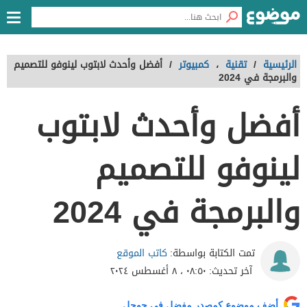
الرئيسية
/
تقنية
،
كمبيوتر
/
أفضل وأحدث لابتوب لينوفو للتصميم
والبرمجة في 2024
أفضل وأحدث لابتوب
لينوفو للتصميم
والبرمجة في 2024
كاتب الموقع
تمت الكتابة بواسطة:
آخر تحديث:
٠٨:٥٠ ، ٨ أغسطس ٢٠٢٤
أضف موضوع كمصدر مفضل في جوجل