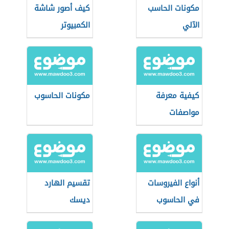
مكونات الحاسب
كيف أصور شاشة
الآلي
الكمبيوتر
كيفية معرفة
مكونات الحاسوب
مواصفات
الكمبيوتر
أنواع الفيروسات
تقسيم الهارد
في الحاسوب
ديسك