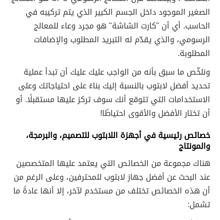
الصغير الموجود داخل الجسم الكبير الذي يتم تركيبه في
الحاسب. أي أن "كارت الشاشة" هو مجرد وعاء للمعالج
الرسومي، والذي يقدّم له التبريد المطلوب والإضافات
المطلوبة.
ونلخّص ما سبق بأنه من الواجب عليك عليك أن تبدأ عملية
تحديد أفضل لابتوب بالنسبة إليك بناءً على احتياجاتك وعلى
الاستخدامات التي تتوقع أنك سوف تركز عليها مستقبلًا. أو
أن تختار الأفضل والأقوى احتياطًا!
خصائص رئيسية في أجهزة اللابتوب للتصميم، والبرمجة،
والمونتاج
هناك مجموعة من الخصائص التي يعتمد عليها المتخصصين
عند البحث عن أفضل جهاز لابتوب للمحترفين، وعلى الرغم من
أن هذه الخصائص تختلف من مستخدم لآخر، إلا أنها عادةً ما
تشمل: