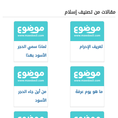
مقالات من تصنيف إسلام
تعريف الإحرام
لماذا سمي الحجر
الأسود بهذا
الاسم
ما هو يوم عرفة
من أين جاء الحجر
الأسود