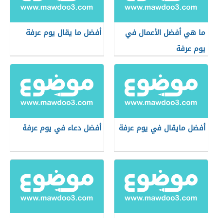
ما هي أفضل الأعمال في
أفضل ما يقال يوم عرفة
يوم عرفة
أفضل مايقال في يوم عرفة
أفضل دعاء في يوم عرفة