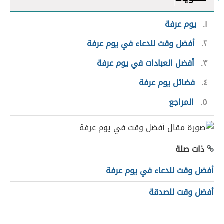
١
يوم عرفة
٢
أفضل وقت للدعاء في يوم عرفة
٣
أفضل العبادات في يوم عرفة
٤
فضائل يوم عرفة
٥
المراجع
ذات صلة
أفضل وقت للدعاء في يوم عرفة
أفضل وقت للصدقة