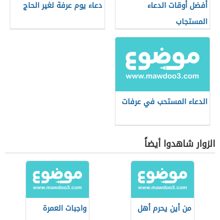
أفضل أوقات الدعاء
دعاء يوم عرفة لغير الحاج
المستجاب
الدعاء المستحب في عرفات
الزوار شاهدوا أيضاً
من أين يحرم أهل
واجبات العمرة