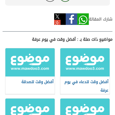
شارك المقالة
مواضيع ذات صلة بـ : أفضل وقت في يوم عرفة
أفضل وقت للدعاء في يوم
أفضل وقت للصدقة
عرفة