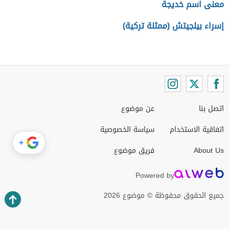
معنى اسم خديجة
إسراء بيلجيتش (ممثلة تركية)
اتصل بنا
عن موضوع
اتفاقية الاستخدام
سياسة الخصوصية
+
About Us
فريق موضوع
Powered by
جميع الحقوق محفوظة © موضوع 2026