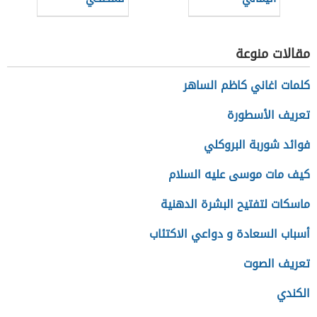
مقالات منوعة
كلمات اغاني كاظم الساهر
تعريف الأسطورة
فوائد شوربة البروكلي
كيف مات موسى عليه السلام
ماسكات لتفتيح البشرة الدهنية
أسباب السعادة و دواعي الاكتئاب
تعريف الصوت
الكندي