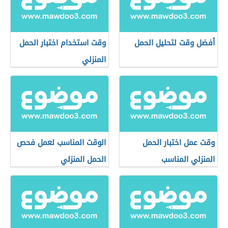
أفضل وقت لتحليل الحمل
وقت استخدام اختبار الحمل
المنزلي
وقت عمل اختبار الحمل
الوقت المناسب لعمل فحص
المنزلي المناسب
الحمل المنزلي