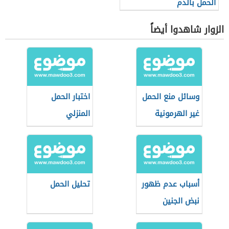
الحمل بالدم
الزوار شاهدوا أيضاً
وسائل منع الحمل
اختبار الحمل
غير الهرمونية
المنزلي
أسباب عدم ظهور
تحليل الحمل
نبض الجنين