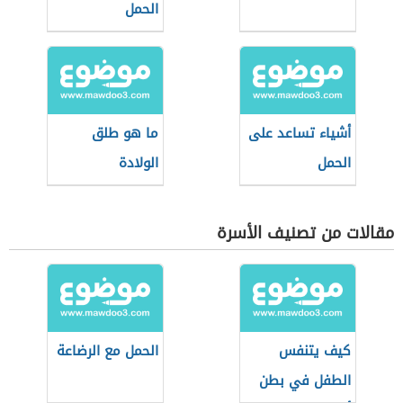
الحمل
أشياء تساعد على
ما هو طلق
الحمل
الولادة
مقالات من تصنيف الأسرة
كيف يتنفس
الحمل مع الرضاعة
الطفل في بطن