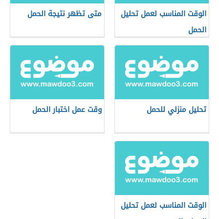
الوقت المناسب لعمل تحليل
متى تظهر نتيجة الحمل
الحمل
تحليل منزلي للحمل
وقت عمل اختبار الحمل
الوقت المناسب لعمل تحليل