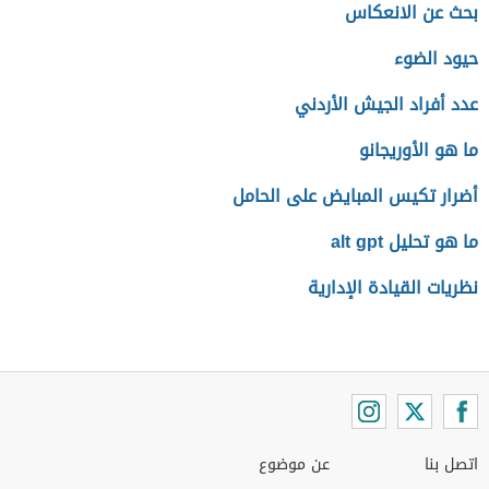
بحث عن الانعكاس
حيود الضوء
عدد أفراد الجيش الأردني
ما هو الأوريجانو
أضرار تكيس المبايض على الحامل
ما هو تحليل alt gpt
نظريات القيادة الإدارية
اتصل بنا
عن موضوع