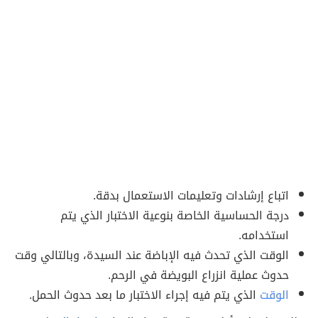
اتباع إرشادات وتعليمات الاستعمال بدقة.
درجة الحساسية الخاصة بنوعية الاختبار الذي يتم
استخدامه.
الوقت الذي تحدث فيه الإباضة عند السيدة، وبالتالي وقت
حدوث عملية انزراع البويضة في الرحم.
الوقت
الذي يتم فيه إجراء الاختبار ما بعد حدوث الحمل.