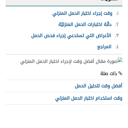
١
وقت إجراء اختبار الحمل المنزلي
٢
دقّة اختبارات الحمل المنزليّة
٣
الأعراض التي تستدعي إجراء فحص الحمل
٤
المراجع
ذات صلة
أفضل وقت لتحليل الحمل
وقت استخدام اختبار الحمل المنزلي