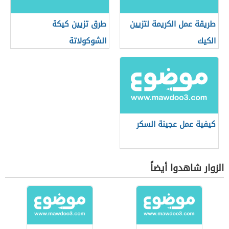
طريقة عمل الكريمة لتزيين
طرق تزيين كيكة
الكيك
الشوكولاتة
كيفية عمل عجينة السكر
الزوار شاهدوا أيضاً