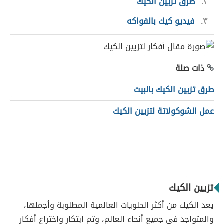
٢
طرق تزيين الكيك
٣
فيديو كيك بالفواكه
ذات صلة
طرق تزيين الكيك بالبيت
عمل الشوكولاتة لتزيين الكيك
تزيين الكيك
يعد الكيك من أكثر الحلويات العالمية المطلوبة وأجملها،
والمتواجد في جميع أنحاء العالم، وتم ابتكار واختراع أفكار