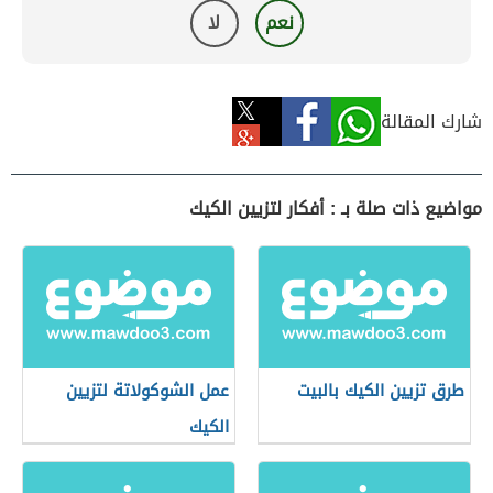
نعم
لا
شارك المقالة
مواضيع ذات صلة بـ : أفكار لتزيين الكيك
طرق تزيين الكيك بالبيت
عمل الشوكولاتة لتزيين
الكيك