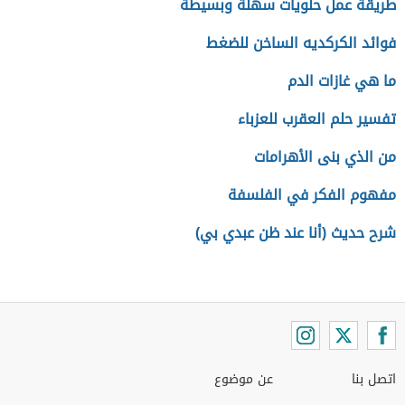
طريقة عمل حلويات سهلة وبسيطة
فوائد الكركديه الساخن للضغط
ما هي غازات الدم
تفسير حلم العقرب للعزباء
من الذي بنى الأهرامات
مفهوم الفكر في الفلسفة
شرح حديث (أنا عند ظن عبدي بي)
اتصل بنا
عن موضوع