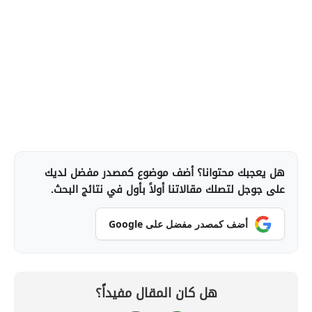
هل يعجبك محتوانا؟ أضف موضوع كمصدر مفضل لديك
على جوجل لتصلك مقالاتنا أولاً بأول في نتائج البحث.
أضف كمصدر مفضل على Google
هل كان المقال مفيداً؟