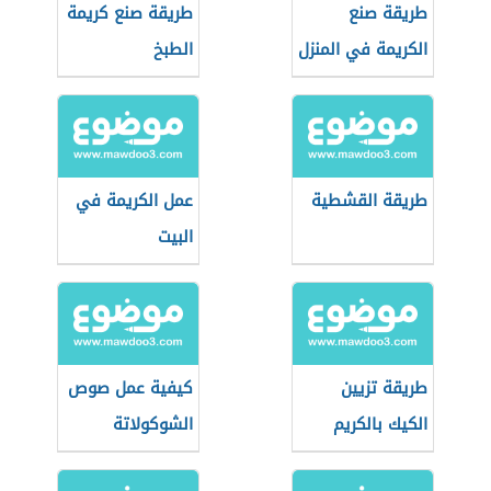
طريقة صنع
طريقة صنع كريمة
الكريمة في المنزل
الطبخ
طريقة القشطية
عمل الكريمة في
البيت
طريقة تزيين
كيفية عمل صوص
الكيك بالكريم
الشوكولاتة
شانتيه