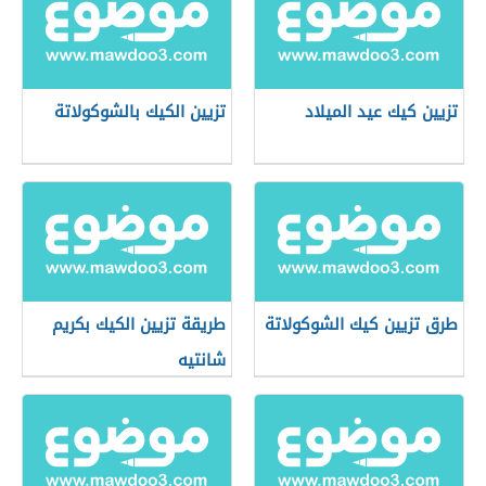
تزيين كيك عيد الميلاد
تزيين الكيك بالشوكولاتة
طرق تزيين كيك الشوكولاتة
طريقة تزيين الكيك بكريم
شانتيه