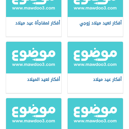
أفكار لعيد ميلاد زوجي
أفكار لمفاجأة عيد ميلاد
أفكار عيد ميلاد
أفكار لعيد الميلاد