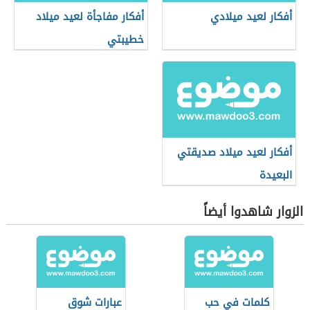
أفكار لعيد ميلادي
أفكار مفاجأة لعيد ميلاد
خطيبتي
أفكار لعيد ميلاد صديقتي
البعيدة
الزوار شاهدوا أيضاً
كلمات في حب
عبارات شوق