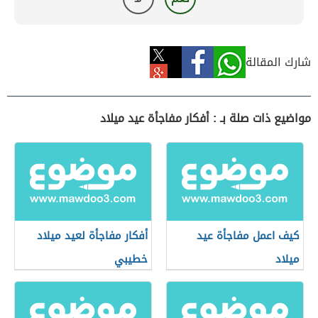
شارك المقالة
مواضيع ذات صلة بـ : أفكار مفاجأة عيد ميلاد
كيف اعمل مفاجأة عيد
أفكار مفاجأة لعيد ميلاد
ميلاد
خطيبي