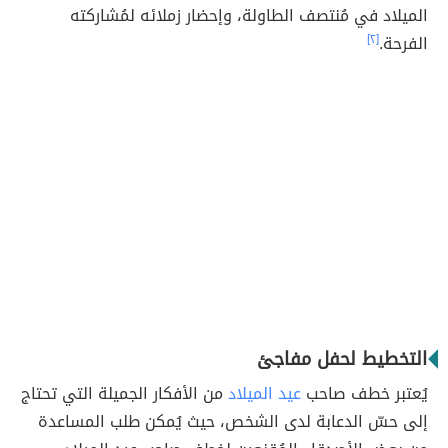
الميلاد في مُنتصف الطاولة، وإحضار زملائه لمُشاركته
الفرحة.
[٢]
التخطيط لحفل مفاجئ
يُعتبر خطف صاحب
عيد الميلاد
من الأفكار الجميلة التي تحتاج
إلى حسّ الدعابة لدى الشخص، حيث يُمكن طلب المساعدة