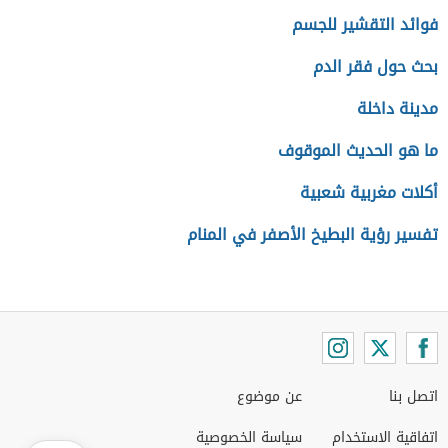
فوائد التقشير للجسم
بحث حول فقر الدم
مدينة داخلة
ما هو الحديث الموقوف
أكلات مغربية شعبية
تفسير رؤية البطيخ الأصفر في المنام
اتصل بنا
عن موضوع
اتفاقية الاستخدام
سياسة الخصوصية