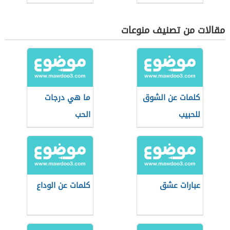
مقالات من تصنيف منوعات
كلمات عن الشوق
ما هي درجات
للحبيب
الحب
عبارات عشق
كلمات عن الوداع