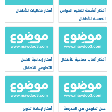
أفكار أنشطة لتعليم الحواس
أفكار فعاليات للأطفال
الخمسة للأطفال
أفكار ألعاب جماعية للأطفال
أفكار إبداعية للعمل
التطوعي للأطفال
عمل تطوعي في المدرسة
أفكار لإعادة تدوير