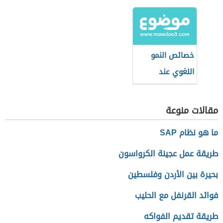
الطفل
رمضان
خصائص النمو
اللغوي عند
الأطفال
مقالات منوعة
ما هو نظام SAP
طريقة عمل عجينة الكرواسون
بحيرة بين الأردن وفلسطين
فوائد القرنفل مع الحليب
طريقة تقديم الفواكه