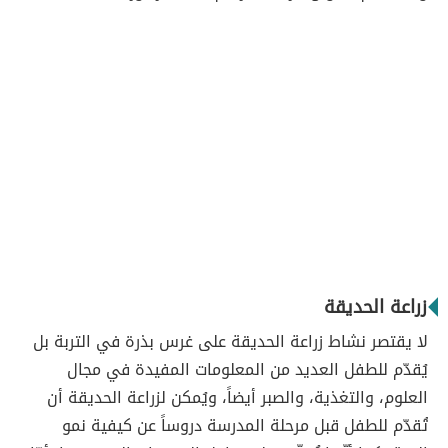
زراعة الحديقة
لا يقتصر نشاط زراعة الحديقة على غرس بذرة في التربة بل
يُقدّم للطفل العديد من المعلومات المفيدة في مجال
العلوم، والتغذية، والصبر أيضاً، ويُمكن لزراعة الحديقة أن
تُقدّم للطفل قبل مرحلة المدرسة دروساً عن كيفية نمو