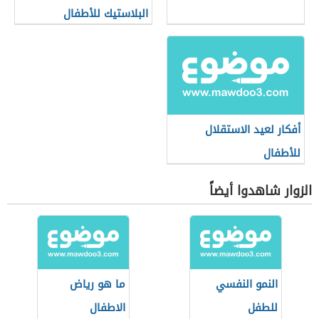
البلاستيك للأطفال
أفكار لعيد الاستقلال
للأطفال
الزوار شاهدوا أيضاً
النمو النفسي
ما هو رياض
للطفل
الاطفال