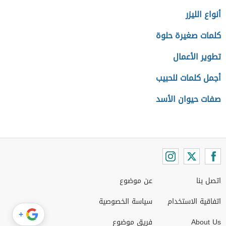
أنواع الليزر
كلمات صغيرة حلوة
تطوير الأعمال
أجمل كلمات للحبيب
صفات حيوان الأسد
اتصل بنا
عن موضوع
اتفاقية الاستخدام
سياسة الخصوصية
+
About Us
فريق موضوع