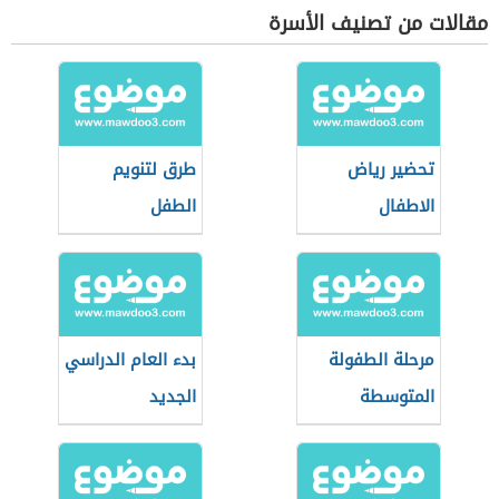
مقالات من تصنيف الأسرة
تحضير رياض
طرق لتنويم
الاطفال
الطفل
مرحلة الطفولة
بدء العام الدراسي
المتوسطة
الجديد