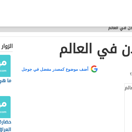
ن في العالم
 في العالم
الزوار
أضف موضوع كمصدر مفضل في جوجل
ما هي
حضارة
العراق