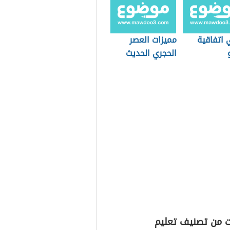
 اتفاقية
مميزات العصر
الحجري الحديث
ت من تصنيف تعليم