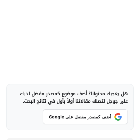
هل يعجبك محتوانا؟ أضف موضوع كمصدر مفضل لديك
على جوجل لتصلك مقالاتنا أولاً بأول في نتائج البحث.
أضف كمصدر مفضل على Google