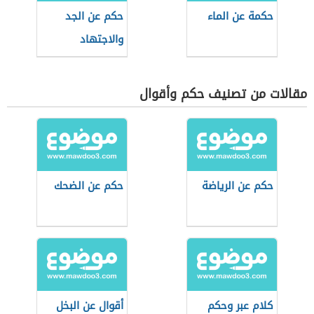
حكمة عن الماء
حكم عن الجد
والاجتهاد
مقالات من تصنيف حكم وأقوال
حكم عن الرياضة
حكم عن الضحك
كلام عبر وحكم
أقوال عن البخل