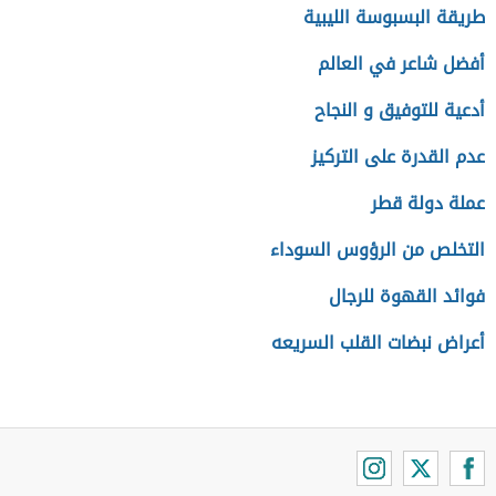
طريقة البسبوسة الليبية
أفضل شاعر في العالم
أدعية للتوفيق و النجاح
عدم القدرة على التركيز
عملة دولة قطر
التخلص من الرؤوس السوداء
فوائد القهوة للرجال
أعراض نبضات القلب السريعه