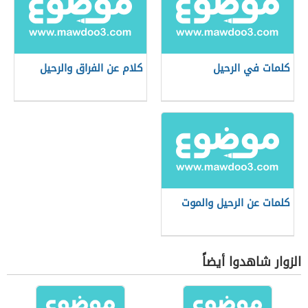
كلمات في الرحيل
كلام عن الفراق والرحيل
كلمات عن الرحيل والموت
الزوار شاهدوا أيضاً