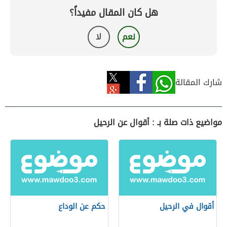
هل كان المقال مفيداً؟
نعم
لا
شارك المقالة
مواضيع ذات صلة بـ : أقوال عن الرحيل
أقوال في الرحيل
حكم عن الوداع