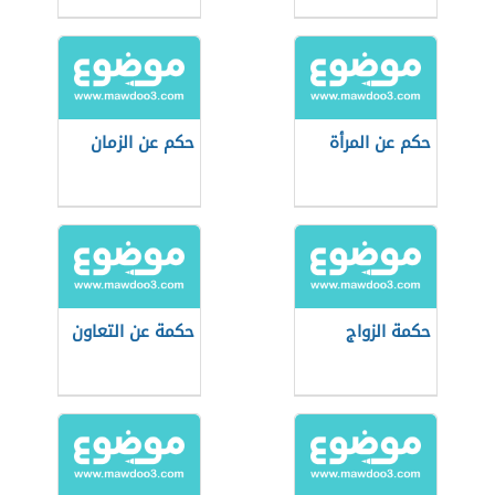
حكم عن المرأة
حكم عن الزمان
حكمة الزواج
حكمة عن التعاون