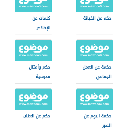
حكم عن الخيانة
كلمات عن
الإخلاص
حكمة عن العمل
حكم وأمثال
الجماعي
مدرسية
حكمة اليوم عن
حكم عن العتاب
الصبر