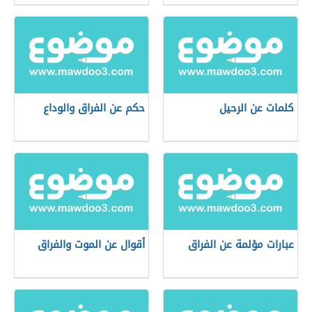
كلمات عن الرحيل
حكم عن الفراق والوداع
عبارات مؤلمة عن الفراق
أقوال عن الموت والفراق