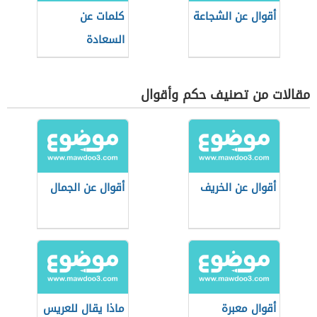
أقوال عن الشجاعة
كلمات عن
السعادة
مقالات من تصنيف حكم وأقوال
أقوال عن الخريف
أقوال عن الجمال
أقوال معبرة
ماذا يقال للعريس