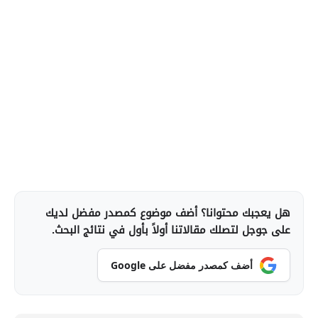
هل يعجبك محتوانا؟ أضف موضوع كمصدر مفضل لديك
على جوجل لتصلك مقالاتنا أولاً بأول في نتائج البحث.
أضف كمصدر مفضل على Google