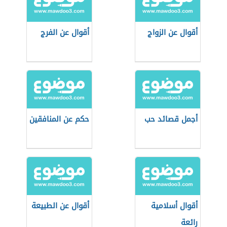
أقوال عن الزواج
أقوال عن الفرج
أجمل قصائد حب
حكم عن المنافقين
أقوال أسلامية
أقوال عن الطبيعة
رائعة