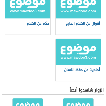
أقوال عن الكلام الجارح
حكم عن الكلام
أحاديث عن حفظ اللسان
الزوار شاهدوا أيضاً