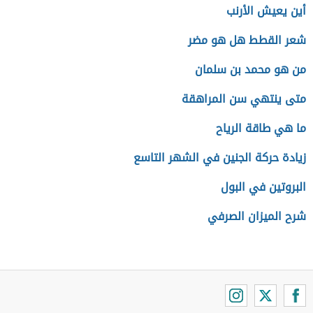
أين يعيش الأرنب
شعر القطط هل هو مضر
من هو محمد بن سلمان
متى ينتهي سن المراهقة
ما هي طاقة الرياح
زيادة حركة الجنين في الشهر التاسع
البروتين في البول
شرح الميزان الصرفي