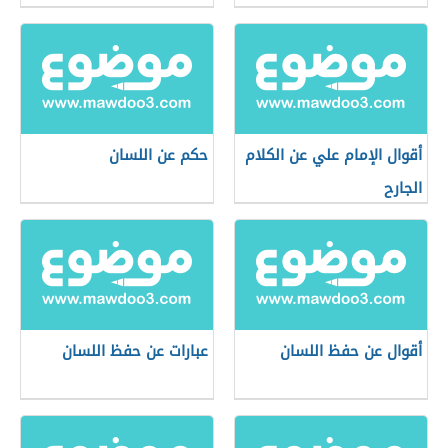
أقوال الإمام علي عن الكلام
حكم عن اللسان
الجارح
أقوال عن حفظ اللسان
عبارات عن حفظ اللسان