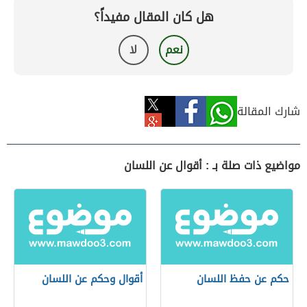
هل كان المقال مفيداً؟
نعم
لا
شارك المقالة
مواضيع ذات صلة بـ : أقوال عن اللسان
حكم عن حفظ اللسان
أقوال وحكم عن اللسان