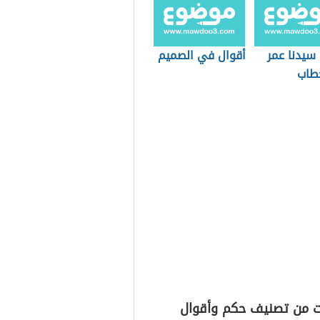
سيدنا عمر
أقوال في الصميم
خطاب
ت من تصنيف حكم وأقوال