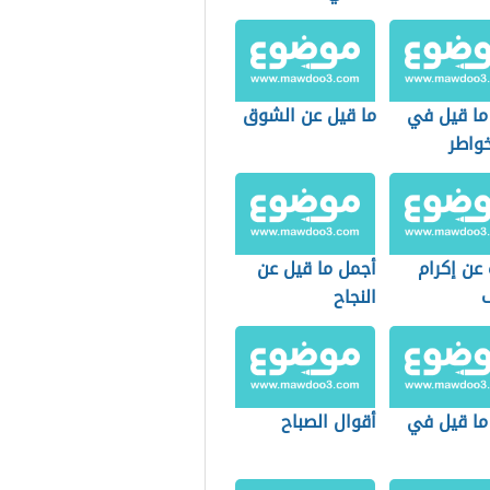
ما قيل في
ما قيل عن الشوق
خواطر
 عن إكرام
أجمل ما قيل عن
النجاح
ما قيل في
أقوال الصباح