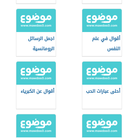
أقوال في علم
اجمل الرسائل
النفس
الرومانسية
أحلى عبارات الحب
أقوال عن الكبرياء