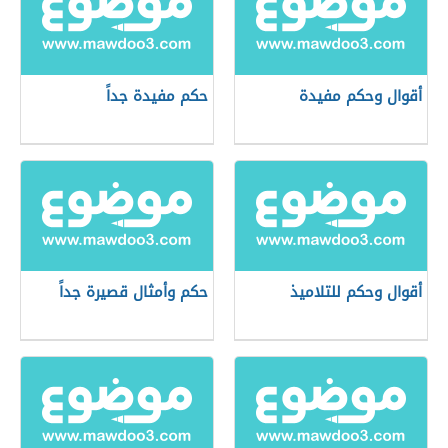
أقوال وحكم مفيدة
حكم مفيدة جداً
أقوال وحكم للتلاميذ
حكم وأمثال قصيرة جداً