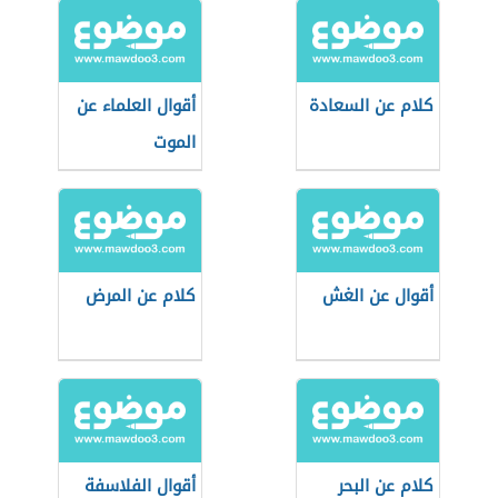
كلام عن السعادة
أقوال العلماء عن
الموت
أقوال عن الغش
كلام عن المرض
كلام عن البحر
أقوال الفلاسفة