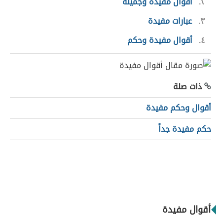
٢
أقوال مفيدة وجميلة
٣
عبارات مفيدة
٤
أقوال مفيدة وحكم
ذات صلة
أقوال وحكم مفيدة
حكم مفيدة جداً
أقوال مفيدة