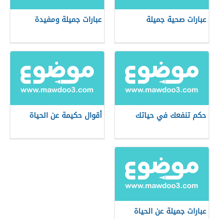
عبارات صحية جميلة
عبارات جميلة ومفيدة
حكم تنفعك في حياتك
أقوال حكيمة عن الحياة
عبارات جميلة عن الحياة