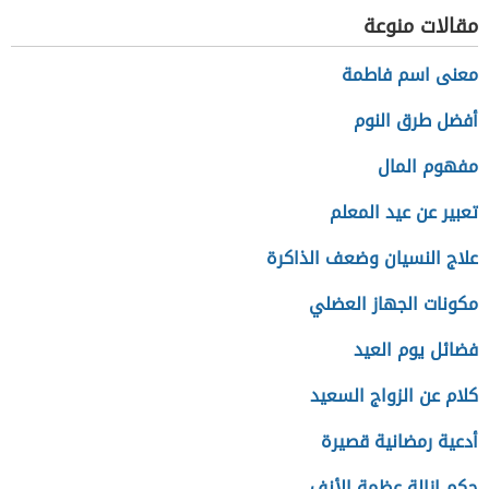
مقالات منوعة
معنى اسم فاطمة
أفضل طرق النوم
مفهوم المال
تعبير عن عيد المعلم
علاج النسيان وضعف الذاكرة
مكونات الجهاز العضلي
فضائل يوم العيد
كلام عن الزواج السعيد
أدعية رمضانية قصيرة
حكم إزالة عظمة الأنف