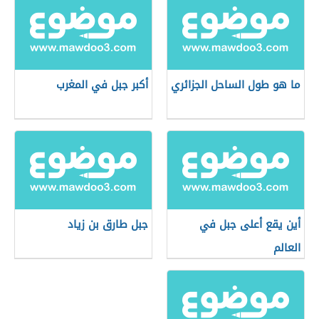
ما هو طول الساحل الجزائري
أكبر جبل في المغرب
أين يقع أعلى جبل في
جبل طارق بن زياد
العالم