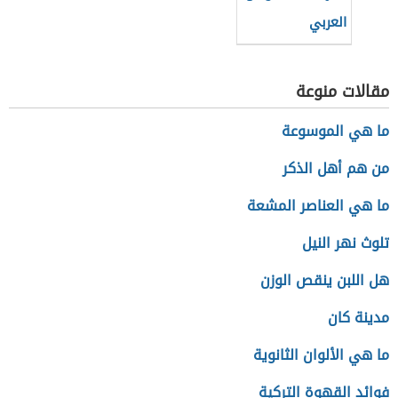
العربي
مقالات منوعة
ما هي الموسوعة
من هم أهل الذكر
ما هي العناصر المشعة
تلوث نهر النيل
هل اللبن ينقص الوزن
مدينة كان
ما هي الألوان الثانوية
فوائد القهوة التركية