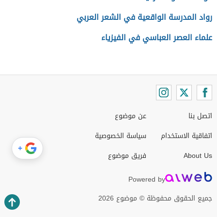
رواد المدرسة الواقعية في الشعر العربي
علماء العصر العباسي في الفيزياء
اتصل بنا
عن موضوع
اتفاقية الاستخدام
سياسة الخصوصية
+
About Us
فريق موضوع
Powered by
جميع الحقوق محفوظة © موضوع 2026