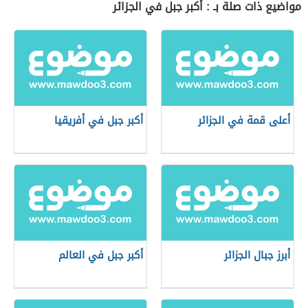
مواضيع ذات صلة بـ : أكبر جبل في الجزائر
أعلى قمة في الجزائر
أكبر جبل في أفريقيا
أبرز جبال الجزائر
أكبر جبل في العالم